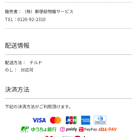
販売者
（株）郵便局物販サービス
TEL
0120-92-2310
配送情報
配送方法
チルド
のし
対応可
決済方法
下記の決済方法がご利用頂けます。