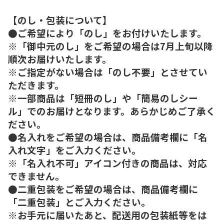
【のし・包装について】
●ご希望により「のし」をお付けいたします。
※「御中元のし」をご希望の場合は7月上旬以降
順次お届けいたします。
※ご指定がない場合は「のし不要」とさせてい
ただきます。
※一部商品は「短冊のし」や「簡易のしシー
ル」でのお届けとなります。あらかじめご了承く
ださい。
●名入れをご希望の場合は、商品備考欄に「名
入れ文字」をご入力ください。
※「名入れ不可」アイコン付きの商品は、対応
できません。
●二重包装をご希望の場合は、商品備考欄に
「二重包装」とご入力ください。
※お手元に届いたあと、配送用の包装紙等をは