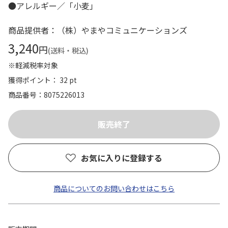
●アレルギー／「小麦」
商品提供者：（株）やまやコミュニケーションズ
3,240
円
(送料・税込)
※軽減税率対象
獲得ポイント： 32 pt
商品番号
8075226013
お気に入りに登録する
商品についてのお問い合わせはこちら