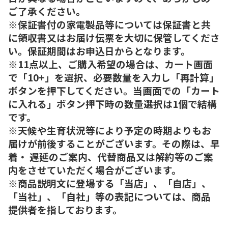
ご了承ください。
※保証書付の家電製品等については保証書と共
に領収書又はお届け伝票を大切に保管してくださ
い。保証期間はお申込日からとなります。
※11点以上、ご購入希望の場合は、カート画面
で「10+」を選択、必要数量を入力し「再計算」
ボタンを押下してください。当画面での「カート
に入れる」ボタン押下時の数量選択は1個で結構
です。
※天候や生育状況等により予定の時期よりもお
届けが前後することがございます。その際は、早
着・ 遅延のご案内、代替商品又は解約等のご案
内をさせていただく場合がございます。
※商品説明文に登場する「当店」、「自店」、
「当社」、「自社」等の表記については、商品
提供者を指しております。