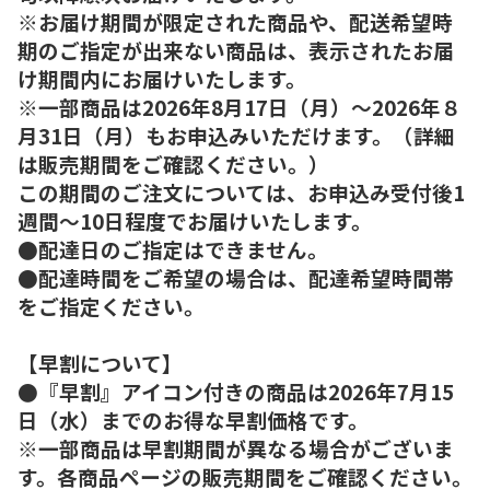
※お届け期間が限定された商品や、配送希望時
期のご指定が出来ない商品は、表示されたお届
け期間内にお届けいたします。
※一部商品は2026年8月17日（月）～2026年８
月31日（月）もお申込みいただけます。（詳細
は販売期間をご確認ください。）
この期間のご注文については、お申込み受付後1
週間～10日程度でお届けいたします。
●配達日のご指定はできません。
●配達時間をご希望の場合は、配達希望時間帯
をご指定ください。
【早割について】
●『早割』アイコン付きの商品は2026年7月15
日（水）までのお得な早割価格です。
※一部商品は早割期間が異なる場合がございま
す。各商品ページの販売期間をご確認ください。