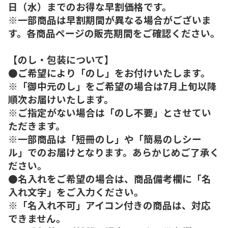
日（水）までのお得な早割価格です。
※一部商品は早割期間が異なる場合がございま
す。各商品ページの販売期間をご確認ください。
【のし・包装について】
●ご希望により「のし」をお付けいたします。
※「御中元のし」をご希望の場合は7月上旬以降
順次お届けいたします。
※ご指定がない場合は「のし不要」とさせてい
ただきます。
※一部商品は「短冊のし」や「簡易のしシー
ル」でのお届けとなります。あらかじめご了承く
ださい。
●名入れをご希望の場合は、商品備考欄に「名
入れ文字」をご入力ください。
※「名入れ不可」アイコン付きの商品は、対応
できません。