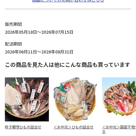
販売期間
2026年05月18日～2026年07月15日
配送期間
2026年06月11日～2026年08月31日
この商品を見た人は他にこんな商品も買っています
呼子朝市ひもの詰合せ
＜お中元＞ひもの詰合せ
＜お中元＞国産干物
Ｂ