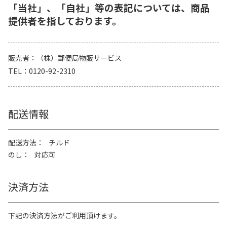
「当社」、「自社」等の表記については、商品
提供者を指しております。
販売者
（株）郵便局物販サービス
TEL
0120-92-2310
配送情報
配送方法
チルド
のし
対応可
決済方法
下記の決済方法がご利用頂けます。