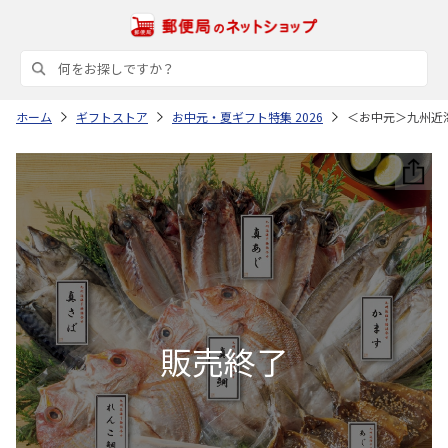
ホーム
ギフトストア
お中元・夏ギフト特集 2026
＜お中元＞九州近