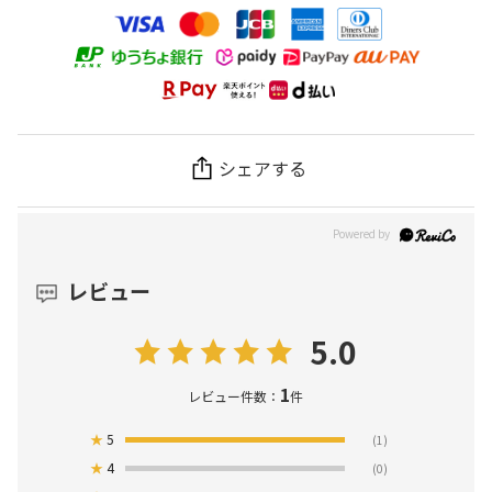
シェアする
レビュー
5.0
1
レビュー件数：
件
★
5
(1)
★
4
(0)