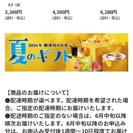
4.5
（8）
3,300円
4,500円
4,280円
(送料・税込)
(送料・税込)
(送料・税込)
【商品のお届けについて】
●配達時期が選べます。配達時期を希望された場
合、ご指定の配達時期にお届けいたします。
●配送時期のご指定のない場合は、6月中旬以降
順次お届けいたします。6月中旬以降のお申込み
分は、お申込み受付後1週間～10日程度でお届け