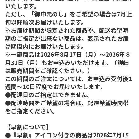
いたします。
ただし、「御中元のし」をご希望の場合は7月上
旬以降順次お届けいたします。
※お届け期間が限定された商品や、配送希望時
期のご指定が出来ない商品は、表示されたお届
け期間内にお届けいたします。
※一部商品は2026年8月17日（月）～2026年８
月31日（月）もお申込みいただけます。（詳細
は販売期間をご確認ください。）
この期間のご注文については、お申込み受付後1
週間～10日程度でお届けいたします。
●配達日のご指定はできません。
●配達時間をご希望の場合は、配達希望時間帯
をご指定ください。
【早割について】
●『早割』アイコン付きの商品は2026年7月15