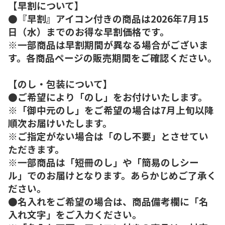
【早割について】
●『早割』アイコン付きの商品は2026年7月15
日（水）までのお得な早割価格です。
※一部商品は早割期間が異なる場合がございま
す。各商品ページの販売期間をご確認ください。
【のし・包装について】
●ご希望により「のし」をお付けいたします。
※「御中元のし」をご希望の場合は7月上旬以降
順次お届けいたします。
※ご指定がない場合は「のし不要」とさせてい
ただきます。
※一部商品は「短冊のし」や「簡易のしシー
ル」でのお届けとなります。あらかじめご了承く
ださい。
●名入れをご希望の場合は、商品備考欄に「名
入れ文字」をご入力ください。