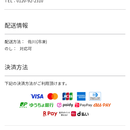
TEL
0120-92-2310
配送情報
配送方法
佐川(冷凍)
のし
対応可
決済方法
下記の決済方法がご利用頂けます。