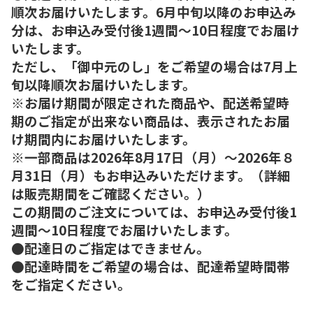
順次お届けいたします。6月中旬以降のお申込み
分は、お申込み受付後1週間～10日程度でお届け
いたします。
ただし、「御中元のし」をご希望の場合は7月上
旬以降順次お届けいたします。
※お届け期間が限定された商品や、配送希望時
期のご指定が出来ない商品は、表示されたお届
け期間内にお届けいたします。
※一部商品は2026年8月17日（月）～2026年８
月31日（月）もお申込みいただけます。（詳細
は販売期間をご確認ください。）
この期間のご注文については、お申込み受付後1
週間～10日程度でお届けいたします。
●配達日のご指定はできません。
●配達時間をご希望の場合は、配達希望時間帯
をご指定ください。