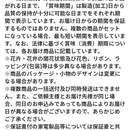
がれる日まで、「賞味期間」は製造(加工)日から
品質の保持が十分に可能な日までをそれぞれ期
間で表示しています。お届け日からの期間を保証
するものではありません。複数の商品がセット
になっている場合、最も短い期間を表示していま
す。なお、法律に基づく賞味（消費）期限につい
ては、各お届け商品に記載しています。
※花卉・花弁の開花状態及び花色、リボン、ラ
ッピング(包装)等は多少異なる場合があります。
※商品のパッケージ・小物のデザインは変更に
なる場合があります。
※複数商品の一括送付及び同時発送はできませ
ん。また、ご依頼主様とお届け先様が同じ場
合、同日のお申込みであっても商品によりお届け
日が異なる場合がございますので、あらかじめ
ご了承ください。
※保証書付の家電製品等については保証書と共