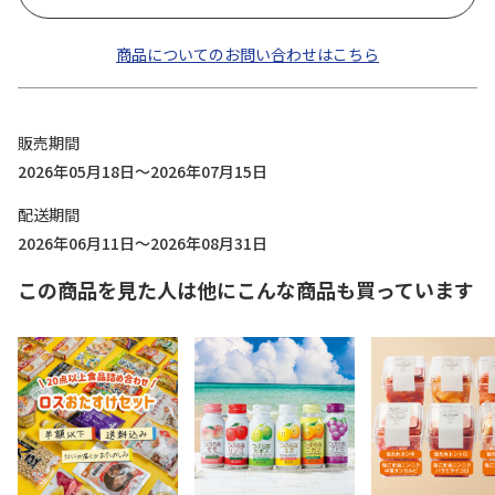
商品についてのお問い合わせはこちら
販売期間
2026年05月18日～2026年07月15日
配送期間
2026年06月11日～2026年08月31日
この商品を見た人は他にこんな商品も買っています