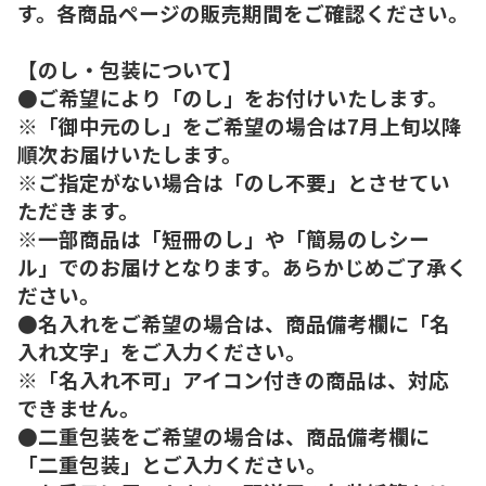
す。各商品ページの販売期間をご確認ください。
【のし・包装について】
●ご希望により「のし」をお付けいたします。
※「御中元のし」をご希望の場合は7月上旬以降
順次お届けいたします。
※ご指定がない場合は「のし不要」とさせてい
ただきます。
※一部商品は「短冊のし」や「簡易のしシー
ル」でのお届けとなります。あらかじめご了承く
ださい。
●名入れをご希望の場合は、商品備考欄に「名
入れ文字」をご入力ください。
※「名入れ不可」アイコン付きの商品は、対応
できません。
●二重包装をご希望の場合は、商品備考欄に
「二重包装」とご入力ください。