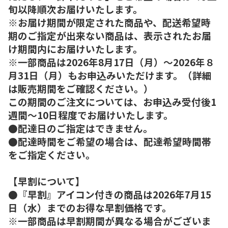
旬以降順次お届けいたします。
※お届け期間が限定された商品や、配送希望時
期のご指定が出来ない商品は、表示されたお届
け期間内にお届けいたします。
※一部商品は2026年8月17日（月）～2026年８
月31日（月）もお申込みいただけます。（詳細
は販売期間をご確認ください。）
この期間のご注文については、お申込み受付後1
週間～10日程度でお届けいたします。
●配達日のご指定はできません。
●配達時間をご希望の場合は、配達希望時間帯
をご指定ください。
【早割について】
●『早割』アイコン付きの商品は2026年7月15
日（水）までのお得な早割価格です。
※一部商品は早割期間が異なる場合がございま