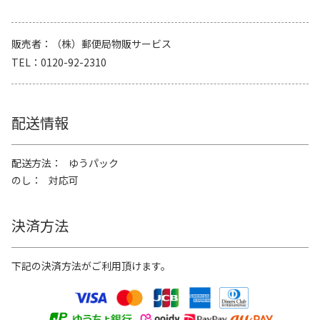
販売者
（株）郵便局物販サービス
TEL
0120-92-2310
配送情報
配送方法
ゆうパック
のし
対応可
決済方法
下記の決済方法がご利用頂けます。