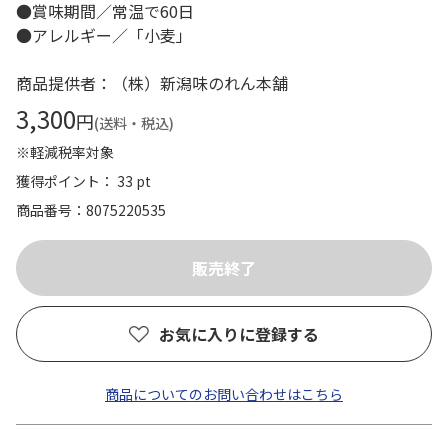
●賞味期間／常温で60日
●アレルギー／「小麦」
商品提供者：（株）新潟味のれん本舗
3,300
円
(送料・税込)
※軽減税率対象
獲得ポイント： 33 pt
商品番号
8075220535
お気に入りに登録する
商品についてのお問い合わせはこちら