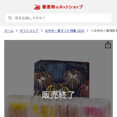
ホーム
ギフトストア
お中元・夏ギフト特集 2026
＜お中元＞新潟彩