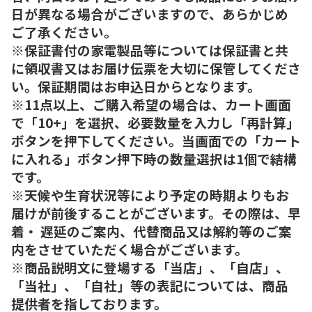
日が異なる場合がございますので、あらかじめ
ご了承ください。
※保証書付の家電製品等については保証書と共
に領収書又はお届け伝票を大切に保管してくださ
い。保証期間はお申込日からとなります。
※11点以上、ご購入希望の場合は、カート画面
で「10+」を選択、必要数量を入力し「再計算」
ボタンを押下してください。当画面での「カート
に入れる」ボタン押下時の数量選択は1個で結構
です。
※天候や生育状況等により予定の時期よりもお
届けが前後することがございます。その際は、早
着・ 遅延のご案内、代替商品又は解約等のご案
内をさせていただく場合がございます。
※商品説明文に登場する「当店」、「自店」、
「当社」、「自社」等の表記については、商品
提供者を指しております。