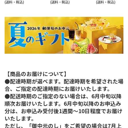
(送料・税込)
(送料・税込)
(送料・税込)
【商品のお届けについて】
●配達時期が選べます。配達時期を希望された場
合、ご指定の配達時期にお届けいたします。
●配送時期のご指定のない場合は、6月中旬以降
順次お届けいたします。6月中旬以降のお申込み
分は、お申込み受付後1週間～10日程度でお届け
いたします。
ただし、「御中元のし」をご希望の場合は7月上