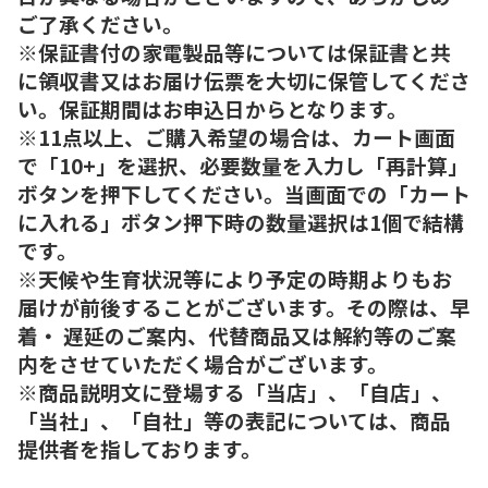
ご了承ください。
※保証書付の家電製品等については保証書と共
に領収書又はお届け伝票を大切に保管してくださ
い。保証期間はお申込日からとなります。
※11点以上、ご購入希望の場合は、カート画面
で「10+」を選択、必要数量を入力し「再計算」
ボタンを押下してください。当画面での「カート
に入れる」ボタン押下時の数量選択は1個で結構
です。
※天候や生育状況等により予定の時期よりもお
届けが前後することがございます。その際は、早
着・ 遅延のご案内、代替商品又は解約等のご案
内をさせていただく場合がございます。
※商品説明文に登場する「当店」、「自店」、
「当社」、「自社」等の表記については、商品
提供者を指しております。