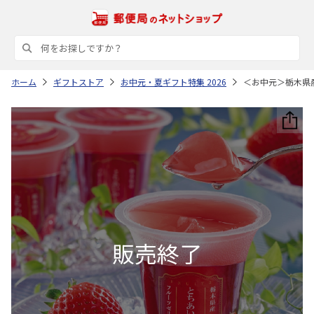
ホーム
ギフトストア
お中元・夏ギフト特集 2026
＜お中元＞栃木県