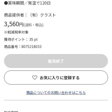
●賞味期間／常温で120日
商品提供者：（有）クラスト
3,560
円
(送料・税込)
※軽減税率対象
獲得ポイント： 35 pt
商品番号
8075218033
お気に入りに登録する
商品についてのお問い合わせはこちら