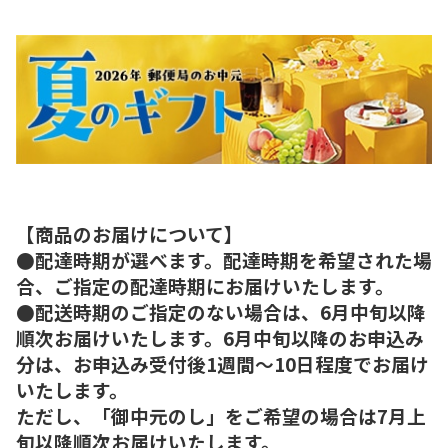
【商品のお届けについて】
●配達時期が選べます。配達時期を希望された場
合、ご指定の配達時期にお届けいたします。
●配送時期のご指定のない場合は、6月中旬以降
順次お届けいたします。6月中旬以降のお申込み
分は、お申込み受付後1週間～10日程度でお届け
いたします。
ただし、「御中元のし」をご希望の場合は7月上
旬以降順次お届けいたします。