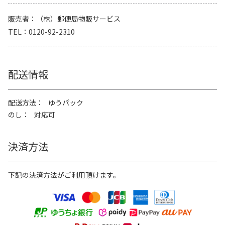
販売者
（株）郵便局物販サービス
TEL
0120-92-2310
配送情報
配送方法
ゆうパック
のし
対応可
決済方法
下記の決済方法がご利用頂けます。