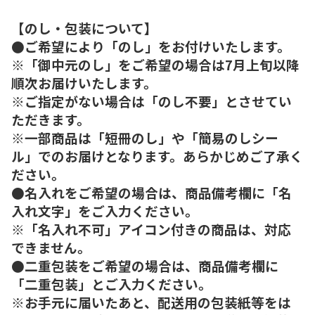
【のし・包装について】
●ご希望により「のし」をお付けいたします。
※「御中元のし」をご希望の場合は7月上旬以降
順次お届けいたします。
※ご指定がない場合は「のし不要」とさせてい
ただきます。
※一部商品は「短冊のし」や「簡易のしシー
ル」でのお届けとなります。あらかじめご了承く
ださい。
●名入れをご希望の場合は、商品備考欄に「名
入れ文字」をご入力ください。
※「名入れ不可」アイコン付きの商品は、対応
できません。
●二重包装をご希望の場合は、商品備考欄に
「二重包装」とご入力ください。
※お手元に届いたあと、配送用の包装紙等をは