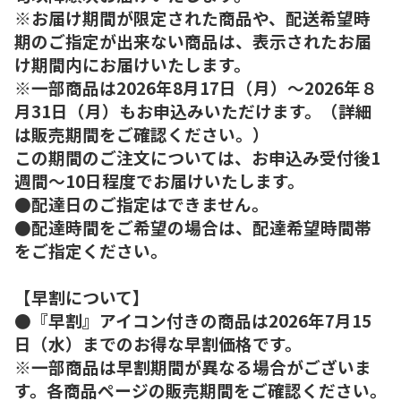
※お届け期間が限定された商品や、配送希望時
期のご指定が出来ない商品は、表示されたお届
け期間内にお届けいたします。
※一部商品は2026年8月17日（月）～2026年８
月31日（月）もお申込みいただけます。（詳細
は販売期間をご確認ください。）
この期間のご注文については、お申込み受付後1
週間～10日程度でお届けいたします。
●配達日のご指定はできません。
●配達時間をご希望の場合は、配達希望時間帯
をご指定ください。
【早割について】
●『早割』アイコン付きの商品は2026年7月15
日（水）までのお得な早割価格です。
※一部商品は早割期間が異なる場合がございま
す。各商品ページの販売期間をご確認ください。