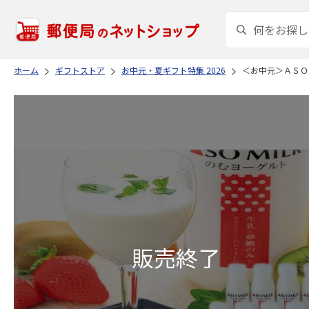
ホーム
ギフトストア
お中元・夏ギフト特集 2026
＜お中元＞ＡＳＯ