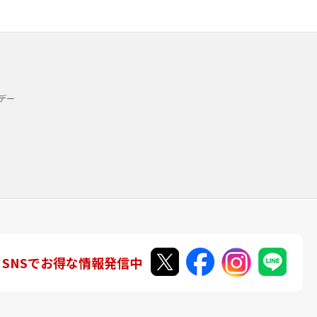
デー
SNSでお得な情報発信中