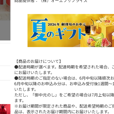
商品提供者：（株）オーエフサプライズ
【商品のお届けについて】
●配達時期が選べます。配達時期を希望された場合、
にお届けいたします。
●配送時期のご指定のない場合は、6月中旬以降順次
6月中旬以降のお申込み分は、お申込み受付後1週間～
いたします。
ただし、「御中元のし」をご希望の場合は7月上旬以
ます。
※お届け期間が限定された商品や、配送希望時期のご
品は、表示されたお届け期間内にお届けいたします。