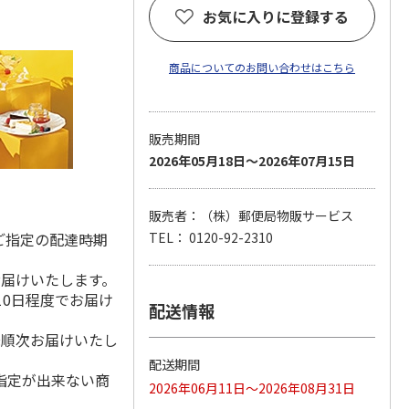
お気に入りに登録する
商品についてのお問い合わせはこちら
販売期間
2026年05月18日～2026年07月15日
販売者：（株）郵便局物販サービス
ご指定の配達時期
TEL： 0120-92-2310
お届けいたします。
10日程度でお届け
配送情報
降順次お届けいたし
配送期間
指定が出来ない商
2026年06月11日～2026年08月31日