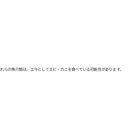
れらの魚介類は、エサとしてエビ・カニを食べている可能性があります。