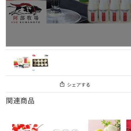
シェアする
関連商品