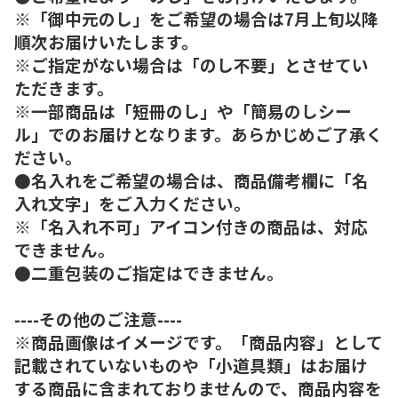
※「御中元のし」をご希望の場合は7月上旬以降
順次お届けいたします。
※ご指定がない場合は「のし不要」とさせてい
ただきます。
※一部商品は「短冊のし」や「簡易のしシー
ル」でのお届けとなります。あらかじめご了承く
ださい。
●名入れをご希望の場合は、商品備考欄に「名
入れ文字」をご入力ください。
※「名入れ不可」アイコン付きの商品は、対応
できません。
●二重包装のご指定はできません。
----その他のご注意----
※商品画像はイメージです。「商品内容」として
記載されていないものや「小道具類」はお届け
する商品に含まれておりませんので、商品内容を