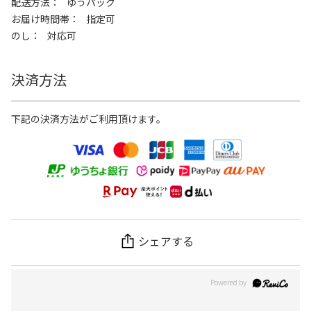
配送方法
ゆうパック
お届け時間帯
指定可
のし
対応可
決済方法
下記の決済方法がご利用頂けます。
シェアする