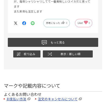
が、毎年シャリシャリしてて一番美味しいスイカだと思って
ます
また来年も注文します
参考になった
0
Like!
0
もっと見る
絞り込み
表示：新しい順
マークや記載内容について
よくあるお問い合わせ
お支払い方法
注文のキャンセルについて