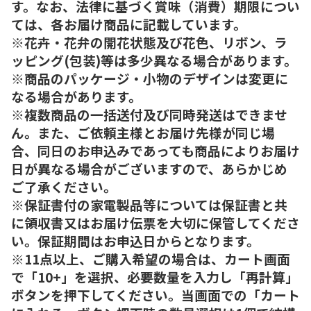
す。なお、法律に基づく賞味（消費）期限につい
ては、各お届け商品に記載しています。
※花卉・花弁の開花状態及び花色、リボン、ラ
ッピング(包装)等は多少異なる場合があります。
※商品のパッケージ・小物のデザインは変更に
なる場合があります。
※複数商品の一括送付及び同時発送はできませ
ん。また、ご依頼主様とお届け先様が同じ場
合、同日のお申込みであっても商品によりお届け
日が異なる場合がございますので、あらかじめ
ご了承ください。
※保証書付の家電製品等については保証書と共
に領収書又はお届け伝票を大切に保管してくださ
い。保証期間はお申込日からとなります。
※11点以上、ご購入希望の場合は、カート画面
で「10+」を選択、必要数量を入力し「再計算」
ボタンを押下してください。当画面での「カート