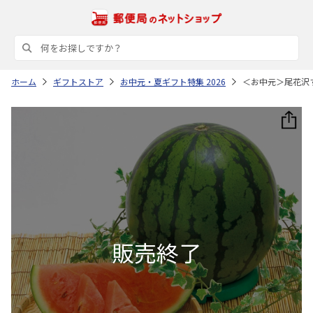
ホーム
ギフトストア
お中元・夏ギフト特集 2026
＜お中元＞尾花沢