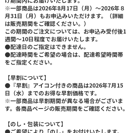
け期間内にお届けいたします。
※一部商品は2026年8月17日（月）～2026年８
月31日（月）もお申込みいただけます。（詳細
は販売期間をご確認ください。）
この期間のご注文については、お申込み受付後1
週間～10日程度でお届けいたします。
●配達日のご指定はできません。
●配達時間をご希望の場合は、配達希望時間帯
をご指定ください。
【早割について】
●『早割』アイコン付きの商品は2026年7月15
日（水）までのお得な早割価格です。
※一部商品は早割期間が異なる場合がございま
す。各商品ページの販売期間をご確認ください。
【のし・包装について】
●ご希望により「のし」をお付けいたします。