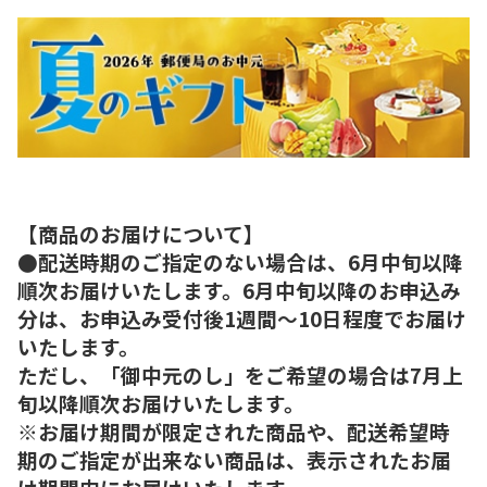
【商品のお届けについて】
●配送時期のご指定のない場合は、6月中旬以降
順次お届けいたします。6月中旬以降のお申込み
分は、お申込み受付後1週間～10日程度でお届け
いたします。
ただし、「御中元のし」をご希望の場合は7月上
旬以降順次お届けいたします。
※お届け期間が限定された商品や、配送希望時
期のご指定が出来ない商品は、表示されたお届