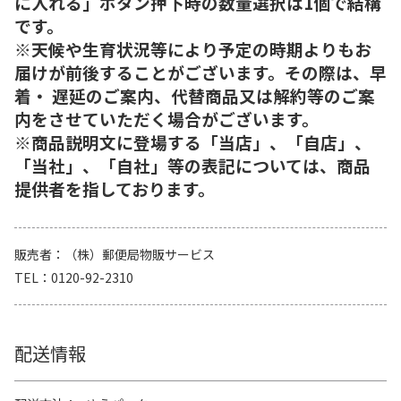
に入れる」ボタン押下時の数量選択は1個で結構
です。
※天候や生育状況等により予定の時期よりもお
届けが前後することがございます。その際は、早
着・ 遅延のご案内、代替商品又は解約等のご案
内をさせていただく場合がございます。
※商品説明文に登場する「当店」、「自店」、
「当社」、「自社」等の表記については、商品
提供者を指しております。
販売者
（株）郵便局物販サービス
TEL
0120-92-2310
配送情報