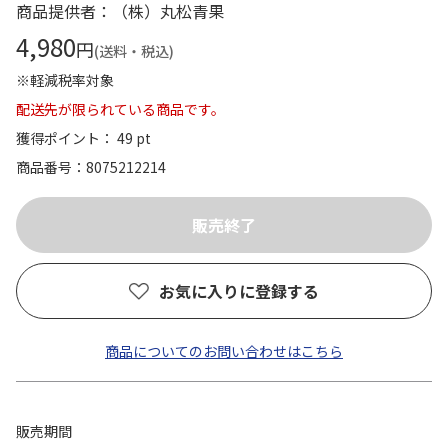
商品提供者：（株）丸松青果
4,980
円
(送料・税込)
※軽減税率対象
配送先が限られている商品です。
獲得ポイント： 49 pt
商品番号
8075212214
お気に入りに登録する
商品についてのお問い合わせはこちら
販売期間