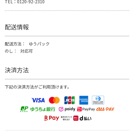
TEL
0120-92-2310
配送情報
配送方法
ゆうパック
のし
対応可
決済方法
下記の決済方法がご利用頂けます。