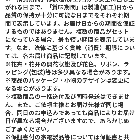
がれる日まで、「賞味期間」は製造(加工)日から
品質の保持が十分に可能な日までをそれぞれ期
間で表示しています。お届け日からの期間を保証
するものではありません。複数の商品がセット
になっている場合、最も短い期間を表示していま
す。なお、法律に基づく賞味（消費）期限につい
ては、各お届け商品に記載しています。
※花卉・花弁の開花状態及び花色、リボン、ラ
ッピング(包装)等は多少異なる場合があります。
※商品のパッケージ・小物のデザインは変更に
なる場合があります。
※複数商品の一括送付及び同時発送はできませ
ん。また、ご依頼主様とお届け先様が同じ場
合、同日のお申込みであっても商品によりお届け
日が異なる場合がございますので、あらかじめ
ご了承ください。
※保証書付の家電製品等については保証書と共