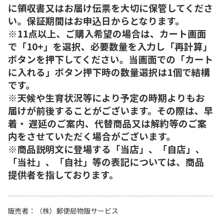
に領収書又はお届け伝票を大切に保管してくださ
い。保証期間はお申込日からとなります。
※11点以上、ご購入希望の場合は、カート画面
で「10+」を選択、必要数量を入力し「再計算」
ボタンを押下してください。当画面での「カート
に入れる」ボタン押下時の数量選択は1個で結構
です。
※天候や生育状況等により予定の時期よりもお
届けが前後することがございます。その際は、早
着・ 遅延のご案内、代替商品又は解約等のご案
内をさせていただく場合がございます。
※商品説明文に登場する「当店」、「自店」、
「当社」、「自社」等の表記については、商品
提供者を指しております。
販売者
（株）郵便局物販サービス