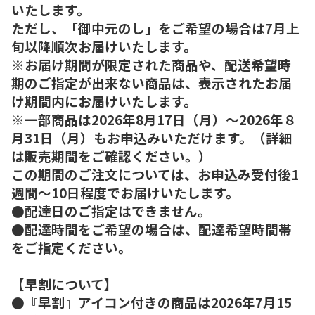
いたします。
ただし、「御中元のし」をご希望の場合は7月上
旬以降順次お届けいたします。
※お届け期間が限定された商品や、配送希望時
期のご指定が出来ない商品は、表示されたお届
け期間内にお届けいたします。
※一部商品は2026年8月17日（月）～2026年８
月31日（月）もお申込みいただけます。（詳細
は販売期間をご確認ください。）
この期間のご注文については、お申込み受付後1
週間～10日程度でお届けいたします。
●配達日のご指定はできません。
●配達時間をご希望の場合は、配達希望時間帯
をご指定ください。
【早割について】
●『早割』アイコン付きの商品は2026年7月15