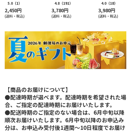
5.0
（1）
4.8
（191）
4.0
（18）
2,450円
3,780円
3,980円
(送料・税込)
(送料・税込)
(送料・税込)
【商品のお届けについて】
●配達時期が選べます。配達時期を希望された場
合、ご指定の配達時期にお届けいたします。
●配送時期のご指定のない場合は、6月中旬以降
順次お届けいたします。6月中旬以降のお申込み
分は、お申込み受付後1週間～10日程度でお届け