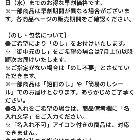
日（水）までのお得な早割価格です。
※一部商品は早割期間が異なる場合がございま
す。各商品ページの販売期間をご確認ください。
【のし・包装について】
●ご希望により「のし」をお付けいたします。
※「御中元のし」をご希望の場合は7月上旬以降
順次お届けいたします。
※ご指定がない場合は「のし不要」とさせてい
ただきます。
※一部商品は「短冊のし」や「簡易のしシー
ル」でのお届けとなります。あらかじめご了承く
ださい。
●名入れをご希望の場合は、商品備考欄に「名
入れ文字」をご入力ください。
※「名入れ不可」アイコン付きの商品は、対応
できません。