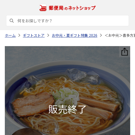
ホーム
ギフトストア
お中元・夏ギフト特集 2026
＜お中元＞喜多方