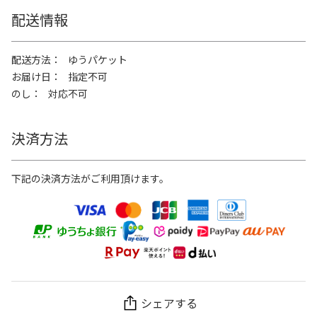
配送情報
配送方法
ゆうパケット
お届け日
指定不可
のし
対応不可
決済方法
下記の決済方法がご利用頂けます。
シェアする