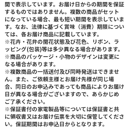
間で表示しています。お届け日からの期間を保証
するものではありません。複数の商品がセット
になっている場合、最も短い期間を表示していま
す。なお、法律に基づく賞味（消費）期限につい
ては、各お届け商品に記載しています。
※花卉・花弁の開花状態及び花色、リボン、ラ
ッピング(包装)等は多少異なる場合があります。
※商品のパッケージ・小物のデザインは変更に
なる場合があります。
※複数商品の一括送付及び同時発送はできませ
ん。また、ご依頼主様とお届け先様が同じ場
合、同日のお申込みであっても商品によりお届け
日が異なる場合がございますので、あらかじめ
ご了承ください。
※保証書付の家電製品等については保証書と共
に領収書又はお届け伝票を大切に保管してくださ
い。保証期間はお申込日からとなります。