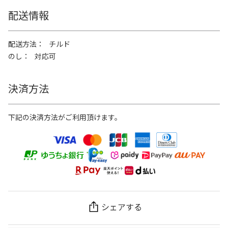
配送情報
配送方法
チルド
のし
対応可
決済方法
下記の決済方法がご利用頂けます。
シェアする