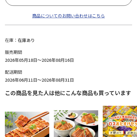
商品についてのお問い合わせはこちら
在庫
在庫あり
販売期間
2026年05月18日～2026年08月16日
配送期間
2026年06月11日～2026年08月31日
この商品を見た人は他にこんな商品も買っています