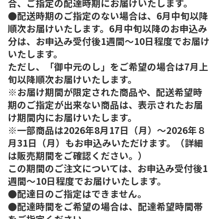
合、ご指定の配達時期にお届けいたします。
●配送時期のご指定のない場合は、6月中旬以降
順次お届けいたします。6月中旬以降のお申込み
分は、お申込み受付後1週間～10日程度でお届け
いたします。
ただし、「御中元のし」をご希望の場合は7月上
旬以降順次お届けいたします。
※お届け期間が限定された商品や、配送希望時
期のご指定が出来ない商品は、表示されたお届
け期間内にお届けいたします。
※一部商品は2026年8月17日（月）～2026年８
月31日（月）もお申込みいただけます。（詳細
は販売期間をご確認ください。）
この期間のご注文については、お申込み受付後1
週間～10日程度でお届けいたします。
●配達日のご指定はできません。
●配達時間をご希望の場合は、配達希望時間帯
をご指定ください。