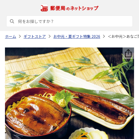
ホーム
ギフトストア
お中元・夏ギフト特集 2026
＜お中元＞あなご