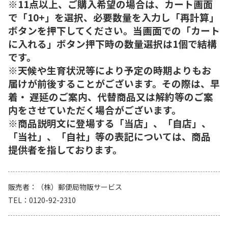
※11点以上、ご購入希望の場合は、カート画面
で「10+」を選択、必要数量を入力し「再計算」
ボタンを押下してください。当画面での「カート
に入れる」ボタン押下時の数量選択は1個で結構
です。
※天候や生育状況等により予定の時期よりもお
届けが前後することがございます。その際は、早
着・ 遅延のご案内、代替商品又は解約等のご案
内をさせていただく場合がございます。
※商品説明文に登場する「当店」、「自店」、
「当社」、「自社」等の表記については、商品
提供者を指しております。
販売者
（株）郵便局物販サービス
TEL
0120-92-2310