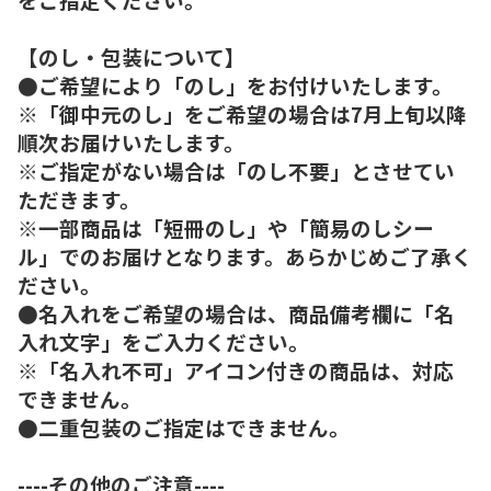
【のし・包装について】
●ご希望により「のし」をお付けいたします。
※「御中元のし」をご希望の場合は7月上旬以降
順次お届けいたします。
※ご指定がない場合は「のし不要」とさせてい
ただきます。
※一部商品は「短冊のし」や「簡易のしシー
ル」でのお届けとなります。あらかじめご了承く
ださい。
●名入れをご希望の場合は、商品備考欄に「名
入れ文字」をご入力ください。
※「名入れ不可」アイコン付きの商品は、対応
できません。
●二重包装のご指定はできません。
----その他のご注意----