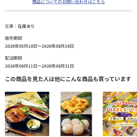
商品についてのお問い合わせはこちら
在庫
在庫あり
販売期間
2026年05月18日～2026年08月16日
配送期間
2026年06月11日～2026年08月31日
この商品を見た人は他にこんな商品も買っています