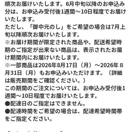
順次お届けいたします。6月中旬以降のお申込み
分は、お申込み受付後1週間～10日程度でお届け
いたします。
ただし、「御中元のし」をご希望の場合は7月上
旬以降順次お届けいたします。
※お届け期間が限定された商品や、配送希望時
期のご指定が出来ない商品は、表示されたお届
け期間内にお届けいたします。
※一部商品は2026年8月17日（月）～2026年８
月31日（月）もお申込みいただけます。（詳細
は販売期間をご確認ください。）
この期間のご注文については、お申込み受付後1
週間～10日程度でお届けいたします。
●配達日のご指定はできません。
●配達時間をご希望の場合は、配達希望時間帯
をご指定ください。