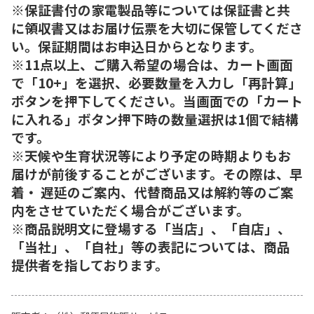
※保証書付の家電製品等については保証書と共
に領収書又はお届け伝票を大切に保管してくださ
い。保証期間はお申込日からとなります。
※11点以上、ご購入希望の場合は、カート画面
で「10+」を選択、必要数量を入力し「再計算」
ボタンを押下してください。当画面での「カート
に入れる」ボタン押下時の数量選択は1個で結構
です。
※天候や生育状況等により予定の時期よりもお
届けが前後することがございます。その際は、早
着・ 遅延のご案内、代替商品又は解約等のご案
内をさせていただく場合がございます。
※商品説明文に登場する「当店」、「自店」、
「当社」、「自社」等の表記については、商品
提供者を指しております。