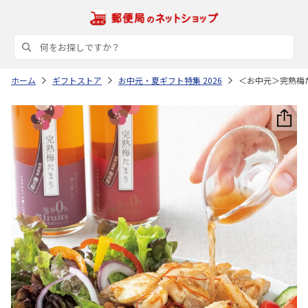
ホーム
ギフトストア
お中元・夏ギフト特集 2026
＜お中元＞完熟梅