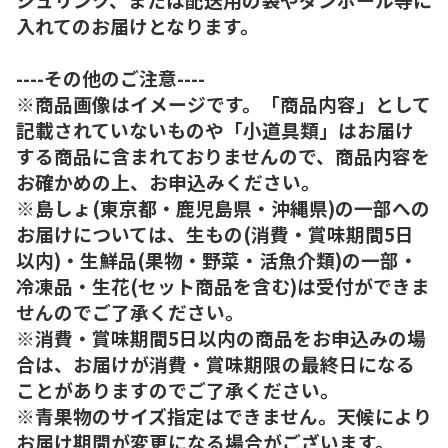
入れてのお届けとなります。
----その他のご注意----
※商品画像はイメージです。「商品内容」として
記載されていないものや「小道具類」はお届け
する商品に含まれておりませんので、商品内容を
お確かめの上、お申込みください。
※島しょ(東京都・鹿児島県・沖縄県)の一部への
お届けについては、生もの(消費・賞味期間5日
以内)・生鮮品(果物・野菜・活魚介類)の一部・
冷凍品・生花(セット商品を含む)は受付ができま
せんのでご了承ください。
※消費・賞味期間5日以内の商品をお申込みの場
合は、お届けが消費・賞味期限の最終日になる
ことがありますのでご了承ください。
※青果物のサイズ指定はできません。天候により
お届け期間が変更になる場合がございます。