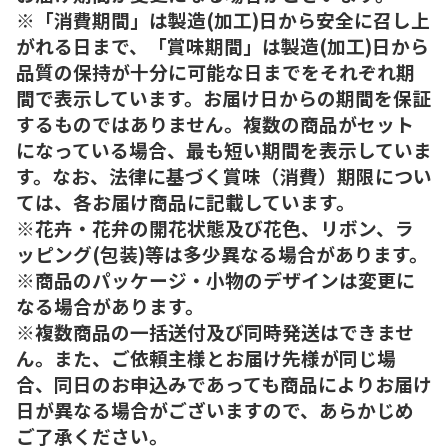
※「消費期間」は製造(加工)日から安全に召し上
がれる日まで、「賞味期間」は製造(加工)日から
品質の保持が十分に可能な日までをそれぞれ期
間で表示しています。お届け日からの期間を保証
するものではありません。複数の商品がセット
になっている場合、最も短い期間を表示していま
す。なお、法律に基づく賞味（消費）期限につい
ては、各お届け商品に記載しています。
※花卉・花弁の開花状態及び花色、リボン、ラ
ッピング(包装)等は多少異なる場合があります。
※商品のパッケージ・小物のデザインは変更に
なる場合があります。
※複数商品の一括送付及び同時発送はできませ
ん。また、ご依頼主様とお届け先様が同じ場
合、同日のお申込みであっても商品によりお届け
日が異なる場合がございますので、あらかじめ
ご了承ください。