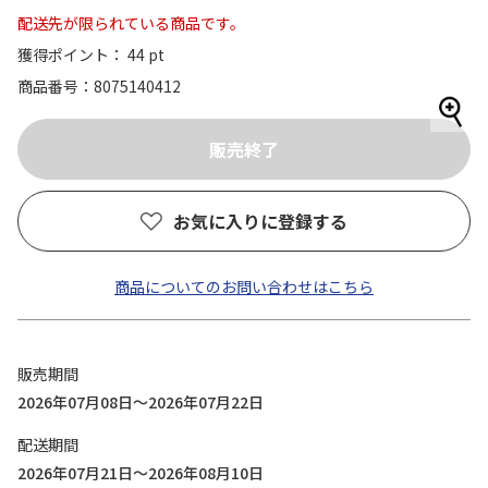
配送先が限られている商品です。
獲得ポイント： 44 pt
商品番号
8075140412
お気に入りに登録する
商品についてのお問い合わせはこちら
販売期間
2026年07月08日～2026年07月22日
配送期間
2026年07月21日～2026年08月10日