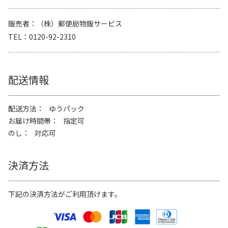
販売者
（株）郵便局物販サービス
TEL
0120-92-2310
配送情報
配送方法
ゆうパック
お届け時間帯
指定可
のし
対応可
決済方法
下記の決済方法がご利用頂けます。