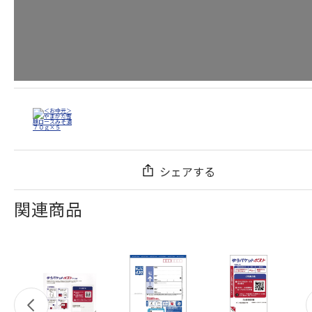
シェアする
関連商品