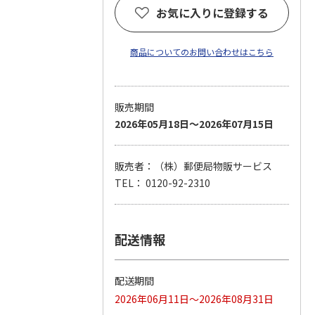
お気に入りに登録する
商品についてのお問い合わせはこちら
販売期間
2026年05月18日～2026年07月15日
販売者：（株）郵便局物販サービス
TEL： 0120-92-2310
配送情報
配送期間
2026年06月11日～2026年08月31日