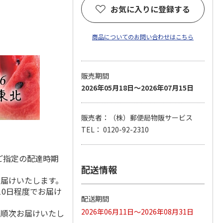
お気に入りに登録する
商品についてのお問い合わせはこちら
販売期間
2026年05月18日～2026年07月15日
販売者：（株）郵便局物販サービス
TEL： 0120-92-2310
ご指定の配達時期
配送情報
お届けいたします。
10日程度でお届け
配送期間
2026年06月11日～2026年08月31日
降順次お届けいたし