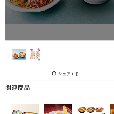
シェアする
関連商品