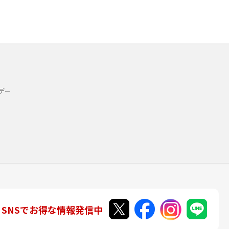
デー
SNSでお得な情報発信中