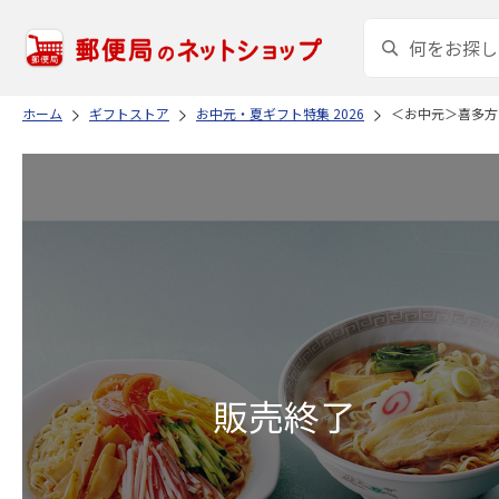
ホーム
ギフトストア
お中元・夏ギフト特集 2026
＜お中元＞喜多方