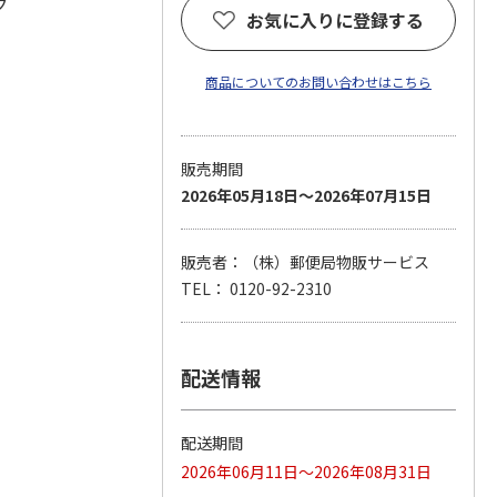
グ
お気に入りに登録する
商品についてのお問い合わせはこちら
販売期間
2026年05月18日～2026年07月15日
販売者：（株）郵便局物販サービス
TEL： 0120-92-2310
配送情報
配送期間
2026年06月11日～2026年08月31日