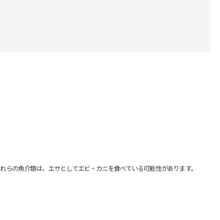
れらの魚介類は、エサとしてエビ・カニを食べている可能性があります。