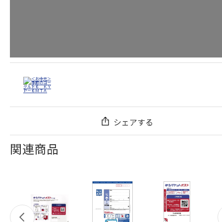
シェアする
関連商品