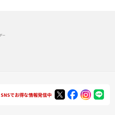
デー
SNSでお得な情報発信中