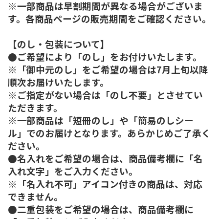
※一部商品は早割期間が異なる場合がございま
す。各商品ページの販売期間をご確認ください。
【のし・包装について】
●ご希望により「のし」をお付けいたします。
※「御中元のし」をご希望の場合は7月上旬以降
順次お届けいたします。
※ご指定がない場合は「のし不要」とさせてい
ただきます。
※一部商品は「短冊のし」や「簡易のしシー
ル」でのお届けとなります。あらかじめご了承く
ださい。
●名入れをご希望の場合は、商品備考欄に「名
入れ文字」をご入力ください。
※「名入れ不可」アイコン付きの商品は、対応
できません。
●二重包装をご希望の場合は、商品備考欄に