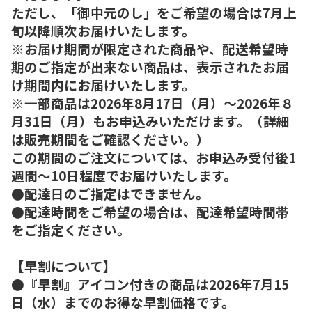
ただし、「御中元のし」をご希望の場合は7月上
旬以降順次お届けいたします。
※お届け期間が限定された商品や、配送希望時
期のご指定が出来ない商品は、表示されたお届
け期間内にお届けいたします。
※一部商品は2026年8月17日（月）～2026年８
月31日（月）もお申込みいただけます。（詳細
は販売期間をご確認ください。）
この期間のご注文については、お申込み受付後1
週間～10日程度でお届けいたします。
●配達日のご指定はできません。
●配達時間をご希望の場合は、配達希望時間帯
をご指定ください。
【早割について】
●『早割』アイコン付きの商品は2026年7月15
日（水）までのお得な早割価格です。