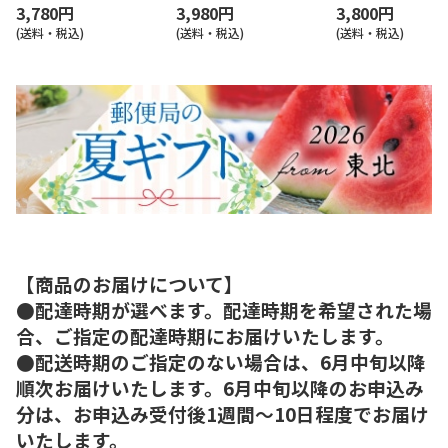
3,780円
3,980円
3,800円
(送料・税込)
(送料・税込)
(送料・税込)
【商品のお届けについて】
●配達時期が選べます。配達時期を希望された場
合、ご指定の配達時期にお届けいたします。
●配送時期のご指定のない場合は、6月中旬以降
順次お届けいたします。6月中旬以降のお申込み
分は、お申込み受付後1週間～10日程度でお届け
いたします。