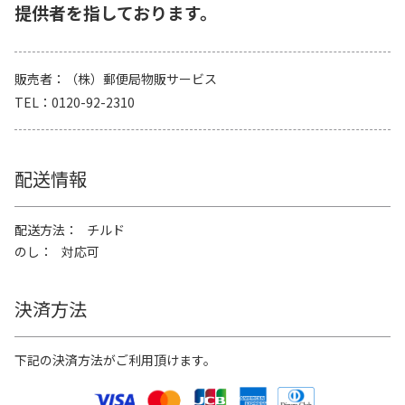
提供者を指しております。
販売者
（株）郵便局物販サービス
TEL
0120-92-2310
配送情報
配送方法
チルド
のし
対応可
決済方法
下記の決済方法がご利用頂けます。