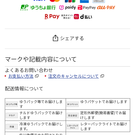
シェアする
マークや記載内容について
よくあるお問い合わせ
お支払い方法
注文のキャンセルについて
配送情報について
ゆうパック等でお届けしま
ゆうパケットでお届けします
す
チルドゆうパックでお届け
定形外郵便(簡易書留)でお届
します
けします
冷凍ゆうパックでお届けし
レターパックライトでお届け
ます。
します
佐川急便でのお届けとなり