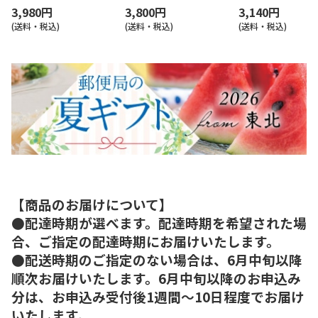
3,980円
3,800円
3,140円
(送料・税込)
(送料・税込)
(送料・税込)
【商品のお届けについて】
●配達時期が選べます。配達時期を希望された場
合、ご指定の配達時期にお届けいたします。
●配送時期のご指定のない場合は、6月中旬以降
順次お届けいたします。6月中旬以降のお申込み
分は、お申込み受付後1週間～10日程度でお届け
いたします。