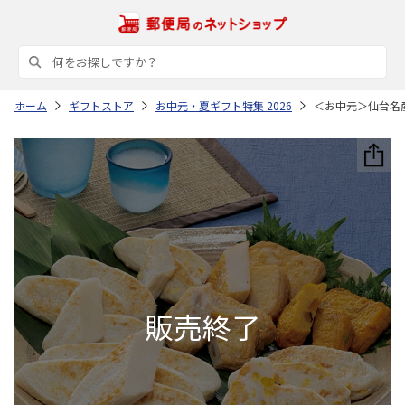
ホーム
ギフトストア
お中元・夏ギフト特集 2026
＜お中元＞仙台名