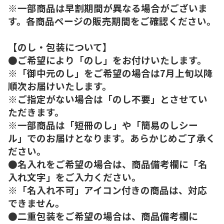
※一部商品は早割期間が異なる場合がございま
す。各商品ページの販売期間をご確認ください。
【のし・包装について】
●ご希望により「のし」をお付けいたします。
※「御中元のし」をご希望の場合は7月上旬以降
順次お届けいたします。
※ご指定がない場合は「のし不要」とさせてい
ただきます。
※一部商品は「短冊のし」や「簡易のしシー
ル」でのお届けとなります。あらかじめご了承く
ださい。
●名入れをご希望の場合は、商品備考欄に「名
入れ文字」をご入力ください。
※「名入れ不可」アイコン付きの商品は、対応
できません。
●二重包装をご希望の場合は、商品備考欄に