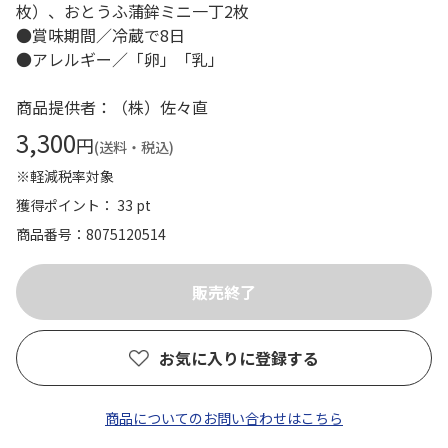
枚）、おとうふ蒲鉾ミニ一丁2枚
●賞味期間／冷蔵で8日
●アレルギー／「卵」「乳」
商品提供者：（株）佐々直
3,300
円
(送料・税込)
※軽減税率対象
獲得ポイント： 33 pt
商品番号
8075120514
お気に入りに登録する
商品についてのお問い合わせはこちら