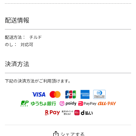
配送情報
配送方法
チルド
のし
対応可
決済方法
下記の決済方法がご利用頂けます。
シェアする