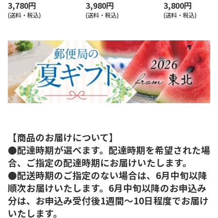
3,780円
3,980円
3,800円
(送料・税込)
(送料・税込)
(送料・税込)
【商品のお届けについて】
●配達時期が選べます。配達時期を希望された場
合、ご指定の配達時期にお届けいたします。
●配送時期のご指定のない場合は、6月中旬以降
順次お届けいたします。6月中旬以降のお申込み
分は、お申込み受付後1週間～10日程度でお届け
いたします。