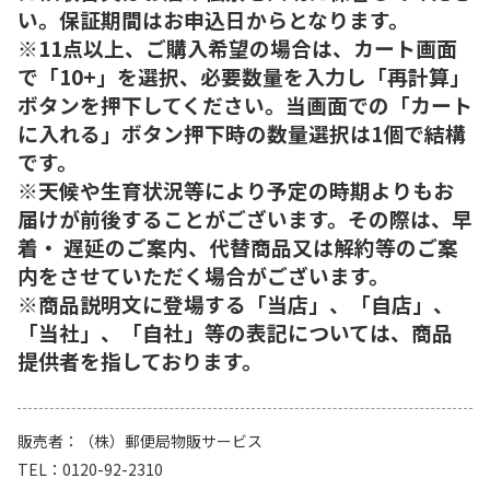
い。保証期間はお申込日からとなります。
※11点以上、ご購入希望の場合は、カート画面
で「10+」を選択、必要数量を入力し「再計算」
ボタンを押下してください。当画面での「カート
に入れる」ボタン押下時の数量選択は1個で結構
です。
※天候や生育状況等により予定の時期よりもお
届けが前後することがございます。その際は、早
着・ 遅延のご案内、代替商品又は解約等のご案
内をさせていただく場合がございます。
※商品説明文に登場する「当店」、「自店」、
「当社」、「自社」等の表記については、商品
提供者を指しております。
販売者
（株）郵便局物販サービス
TEL
0120-92-2310