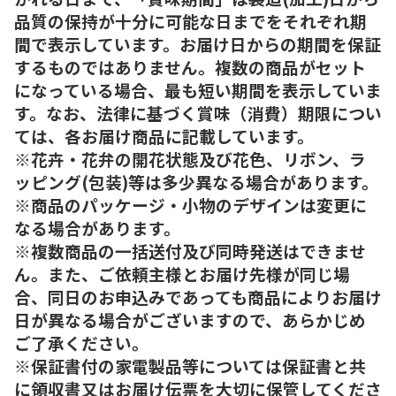
品質の保持が十分に可能な日までをそれぞれ期
間で表示しています。お届け日からの期間を保証
するものではありません。複数の商品がセット
になっている場合、最も短い期間を表示していま
す。なお、法律に基づく賞味（消費）期限につい
ては、各お届け商品に記載しています。
※花卉・花弁の開花状態及び花色、リボン、ラ
ッピング(包装)等は多少異なる場合があります。
※商品のパッケージ・小物のデザインは変更に
なる場合があります。
※複数商品の一括送付及び同時発送はできませ
ん。また、ご依頼主様とお届け先様が同じ場
合、同日のお申込みであっても商品によりお届け
日が異なる場合がございますので、あらかじめ
ご了承ください。
※保証書付の家電製品等については保証書と共
に領収書又はお届け伝票を大切に保管してくださ