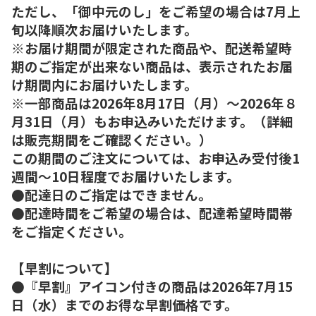
ただし、「御中元のし」をご希望の場合は7月上
旬以降順次お届けいたします。
※お届け期間が限定された商品や、配送希望時
期のご指定が出来ない商品は、表示されたお届
け期間内にお届けいたします。
※一部商品は2026年8月17日（月）～2026年８
月31日（月）もお申込みいただけます。（詳細
は販売期間をご確認ください。）
この期間のご注文については、お申込み受付後1
週間～10日程度でお届けいたします。
●配達日のご指定はできません。
●配達時間をご希望の場合は、配達希望時間帯
をご指定ください。
【早割について】
●『早割』アイコン付きの商品は2026年7月15
日（水）までのお得な早割価格です。