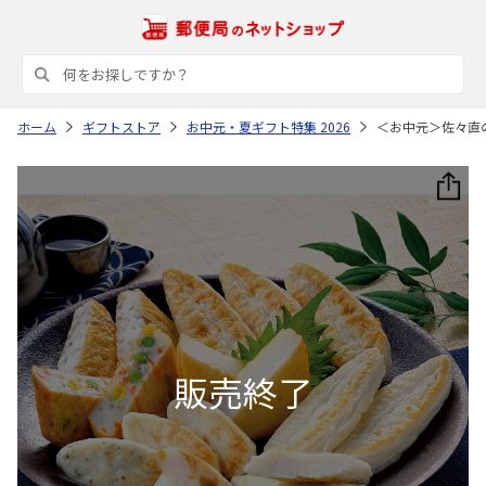
ホーム
ギフトストア
お中元・夏ギフト特集 2026
＜お中元＞佐々直