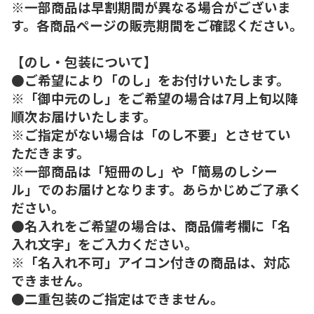
※一部商品は早割期間が異なる場合がございま
す。各商品ページの販売期間をご確認ください。
【のし・包装について】
●ご希望により「のし」をお付けいたします。
※「御中元のし」をご希望の場合は7月上旬以降
順次お届けいたします。
※ご指定がない場合は「のし不要」とさせてい
ただきます。
※一部商品は「短冊のし」や「簡易のしシー
ル」でのお届けとなります。あらかじめご了承く
ださい。
●名入れをご希望の場合は、商品備考欄に「名
入れ文字」をご入力ください。
※「名入れ不可」アイコン付きの商品は、対応
できません。
●二重包装のご指定はできません。