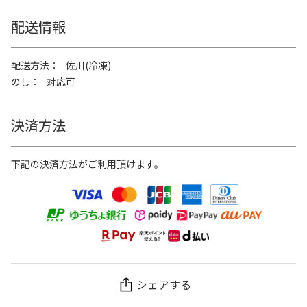
配送情報
配送方法
佐川(冷凍)
のし
対応可
決済方法
下記の決済方法がご利用頂けます。
シェアする