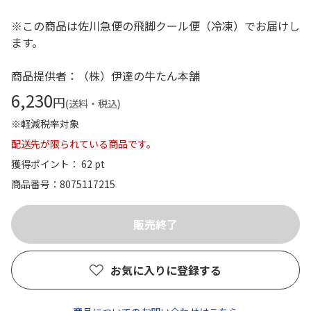
※この商品は佐川急便の飛脚クール便（冷凍）でお届けし
ます。
商品提供者：（株）伊達の牛たん本舗
6,230
円
(送料・税込)
※軽減税率対象
配送先が限られている商品です。
獲得ポイント： 62 pt
商品番号
8075117215
お気に入りに登録する