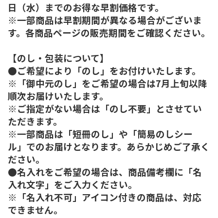
日（水）までのお得な早割価格です。
※一部商品は早割期間が異なる場合がございま
す。各商品ページの販売期間をご確認ください。
【のし・包装について】
●ご希望により「のし」をお付けいたします。
※「御中元のし」をご希望の場合は7月上旬以降
順次お届けいたします。
※ご指定がない場合は「のし不要」とさせてい
ただきます。
※一部商品は「短冊のし」や「簡易のしシー
ル」でのお届けとなります。あらかじめご了承く
ださい。
●名入れをご希望の場合は、商品備考欄に「名
入れ文字」をご入力ください。
※「名入れ不可」アイコン付きの商品は、対応
できません。