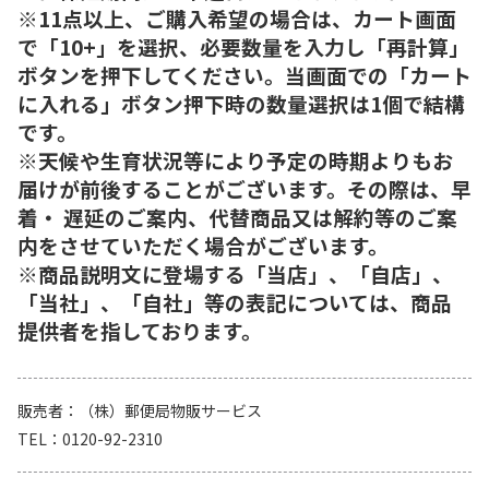
※11点以上、ご購入希望の場合は、カート画面
で「10+」を選択、必要数量を入力し「再計算」
ボタンを押下してください。当画面での「カート
に入れる」ボタン押下時の数量選択は1個で結構
です。
※天候や生育状況等により予定の時期よりもお
届けが前後することがございます。その際は、早
着・ 遅延のご案内、代替商品又は解約等のご案
内をさせていただく場合がございます。
※商品説明文に登場する「当店」、「自店」、
「当社」、「自社」等の表記については、商品
提供者を指しております。
販売者
（株）郵便局物販サービス
TEL
0120-92-2310