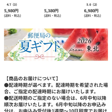
4.7
（3）
5.0
（2）
5,980円
5,380円
6,980円
(送料・税込)
(送料・税込)
(送料・税込)
【商品のお届けについて】
●配達時期が選べます。配達時期を希望された場
合、ご指定の配達時期にお届けいたします。
●配送時期のご指定のない場合は、6月中旬以降
順次お届けいたします。6月中旬以降のお申込み
分は、お申込み受付後1週間～10日程度でお届け