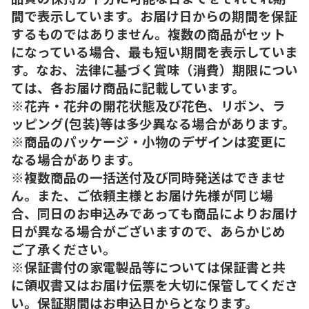
間で表示しています。お届け日からの期間を保証
するものではありません。複数の商品がセット
になっている場合、最も短い期間を表示していま
す。なお、法律に基づく賞味（消費）期限につい
ては、各お届け商品に記載しています。
※花卉・花弁の開花状態及び花色、リボン、ラ
ッピング(包装)等は多少異なる場合があります。
※商品のパッケージ・小物のデザインは変更に
なる場合があります。
※複数商品の一括送付及び同時発送はできませ
ん。また、ご依頼主様とお届け先様が同じ場
合、同日のお申込みであっても商品によりお届け
日が異なる場合がございますので、あらかじめ
ご了承ください。
※保証書付の家電製品等については保証書と共
に領収書又はお届け伝票を大切に保管してくださ
い。保証期間はお申込日からとなります。