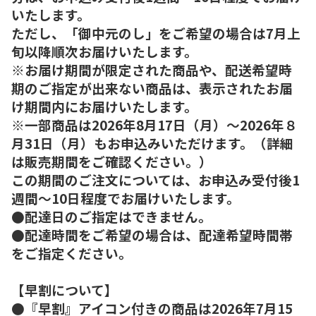
いたします。
ただし、「御中元のし」をご希望の場合は7月上
旬以降順次お届けいたします。
※お届け期間が限定された商品や、配送希望時
期のご指定が出来ない商品は、表示されたお届
け期間内にお届けいたします。
※一部商品は2026年8月17日（月）～2026年８
月31日（月）もお申込みいただけます。（詳細
は販売期間をご確認ください。）
この期間のご注文については、お申込み受付後1
週間～10日程度でお届けいたします。
●配達日のご指定はできません。
●配達時間をご希望の場合は、配達希望時間帯
をご指定ください。
【早割について】
●『早割』アイコン付きの商品は2026年7月15