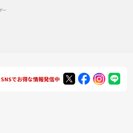
デー
SNSでお得な情報発信中