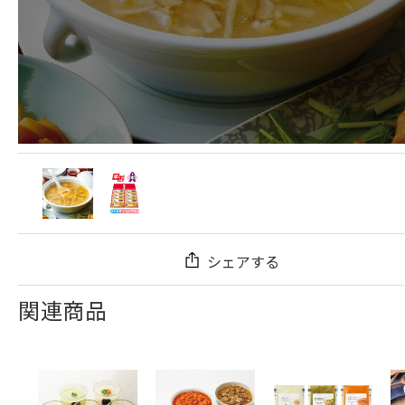
シェアする
関連商品