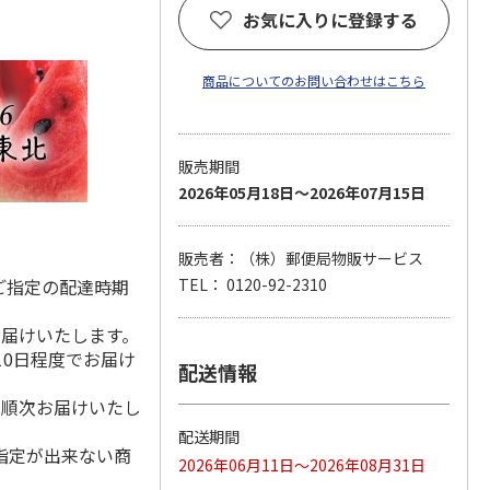
お気に入りに登録する
商品についてのお問い合わせはこちら
販売期間
2026年05月18日～2026年07月15日
販売者：（株）郵便局物販サービス
ご指定の配達時期
TEL： 0120-92-2310
お届けいたします。
10日程度でお届け
配送情報
降順次お届けいたし
配送期間
指定が出来ない商
2026年06月11日～2026年08月31日