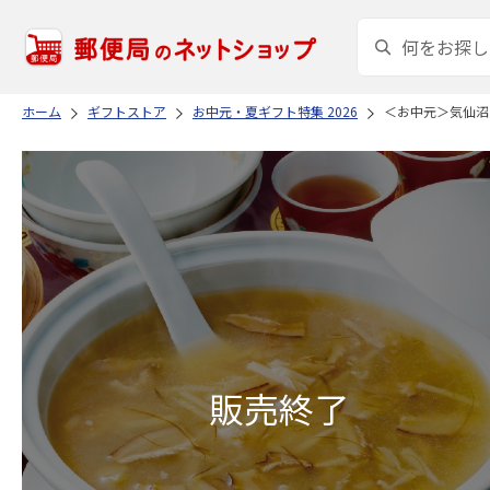
ホーム
ギフトストア
お中元・夏ギフト特集 2026
＜お中元＞気仙沼