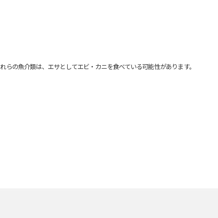
れらの魚介類は、エサとしてエビ・カニを食べている可能性があります。