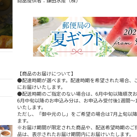
商品提供者：鎌田水産（株）
【商品のお届けについて】
●配達時期が選べます。配達時期を希望された場合、
にお届けいたします。
●配送時期のご指定のない場合は、6月中旬以降順次
6月中旬以降のお申込み分は、お申込み受付後1週間～
いたします。
ただし、「御中元のし」をご希望の場合は7月上旬以
ます。
※お届け期間が限定された商品や、配送希望時期のご
品は、表示されたお届け期間内にお届けいたします。