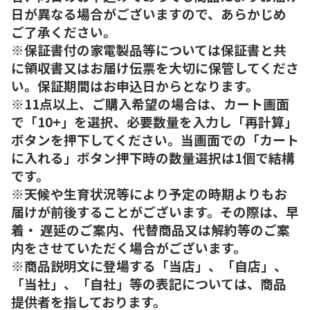
日が異なる場合がございますので、あらかじめ
ご了承ください。
※保証書付の家電製品等については保証書と共
に領収書又はお届け伝票を大切に保管してくださ
い。保証期間はお申込日からとなります。
※11点以上、ご購入希望の場合は、カート画面
で「10+」を選択、必要数量を入力し「再計算」
ボタンを押下してください。当画面での「カート
に入れる」ボタン押下時の数量選択は1個で結構
です。
※天候や生育状況等により予定の時期よりもお
届けが前後することがございます。その際は、早
着・ 遅延のご案内、代替商品又は解約等のご案
内をさせていただく場合がございます。
※商品説明文に登場する「当店」、「自店」、
「当社」、「自社」等の表記については、商品
提供者を指しております。