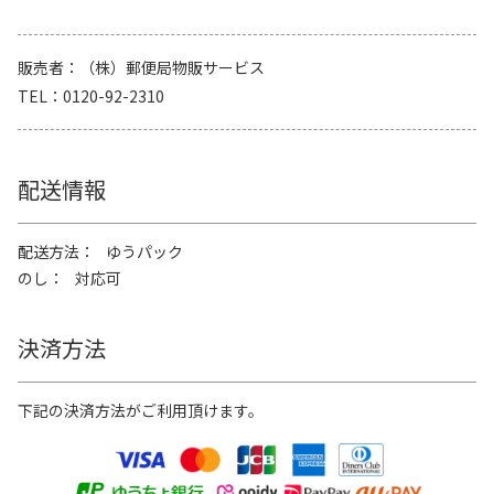
販売者
（株）郵便局物販サービス
TEL
0120-92-2310
配送情報
配送方法
ゆうパック
のし
対応可
決済方法
下記の決済方法がご利用頂けます。