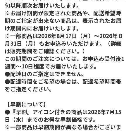
旬以降順次お届けいたします。
※お届け期間が限定された商品や、配送希望時
期のご指定が出来ない商品は、表示されたお届
け期間内にお届けいたします。
※一部商品は2026年8月17日（月）～2026年８
月31日（月）もお申込みいただけます。（詳細
は販売期間をご確認ください。）
この期間のご注文については、お申込み受付後1
週間～10日程度でお届けいたします。
●配達日のご指定はできません。
●配達時間をご希望の場合は、配達希望時間帯
をご指定ください。
【早割について】
●『早割』アイコン付きの商品は2026年7月15
日（水）までのお得な早割価格です。
※一部商品は早割期間が異なる場合がございま