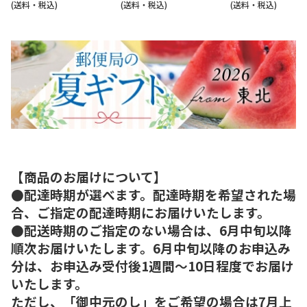
(送料・税込)
(送料・税込)
(送料・税込)
【商品のお届けについて】
●配達時期が選べます。配達時期を希望された場
合、ご指定の配達時期にお届けいたします。
●配送時期のご指定のない場合は、6月中旬以降
順次お届けいたします。6月中旬以降のお申込み
分は、お申込み受付後1週間～10日程度でお届け
いたします。
ただし、「御中元のし」をご希望の場合は7月上