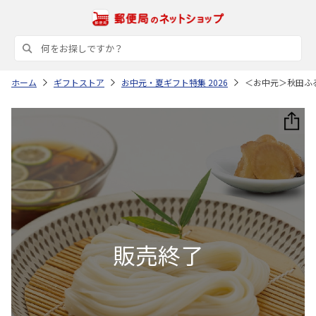
ホーム
ギフトストア
お中元・夏ギフト特集 2026
＜お中元＞秋田ふ