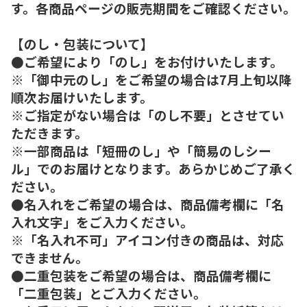
す。各商品ページの販売期間をご確認ください。
【のし・包装について】
●ご希望により「のし」をお付けいたします。
※「御中元のし」をご希望の場合は7月上旬以降
順次お届けいたします。
※ご指定がない場合は「のし不要」とさせてい
ただきます。
※一部商品は「短冊のし」や「簡易のしシー
ル」でのお届けとなります。あらかじめご了承く
ださい。
●名入れをご希望の場合は、商品備考欄に「名
入れ文字」をご入力ください。
※「名入れ不可」アイコン付きの商品は、対応
できません。
●二重包装をご希望の場合は、商品備考欄に
「二重包装」とご入力ください。