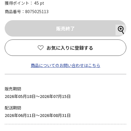
獲得ポイント： 45 pt
商品番号
8075025113
お気に入りに登録する
商品についてのお問い合わせはこちら
販売期間
2026年05月18日～2026年07月15日
配送期間
2026年06月11日～2026年08月31日