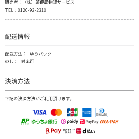
販売者
（株）郵便局物販サービス
TEL
0120-92-2310
配送情報
配送方法
ゆうパック
のし
対応可
決済方法
下記の決済方法がご利用頂けます。