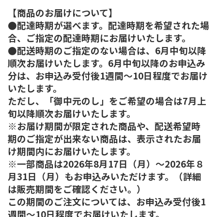
【商品のお届けについて】
●配達時期が選べます。配達時期を希望された場
合、ご指定の配達時期にお届けいたします。
●配送時期のご指定のない場合は、6月中旬以降
順次お届けいたします。6月中旬以降のお申込み
分は、お申込み受付後1週間～10日程度でお届け
いたします。
ただし、「御中元のし」をご希望の場合は7月上
旬以降順次お届けいたします。
※お届け期間が限定された商品や、配送希望時
期のご指定が出来ない商品は、表示されたお届
け期間内にお届けいたします。
※一部商品は2026年8月17日（月）～2026年８
月31日（月）もお申込みいただけます。（詳細
は販売期間をご確認ください。）
この期間のご注文については、お申込み受付後1
週間～10日程度でお届けいたします。