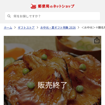
ホーム
ギフトストア
お中元・夏ギフト特集 2026
＜お中元＞十勝名