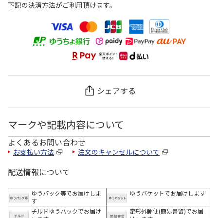
下記の決済方法がご利用頂けます。
シェアする
マークや記載内容について
よくあるお問い合わせ
お支払い方法
注文のキャンセルについて
配送情報について
ゆうパック等でお届けしま
ゆうパケットでお届けします
す
チルドゆうパックでお届け
定形外郵便(簡易書留)でお届