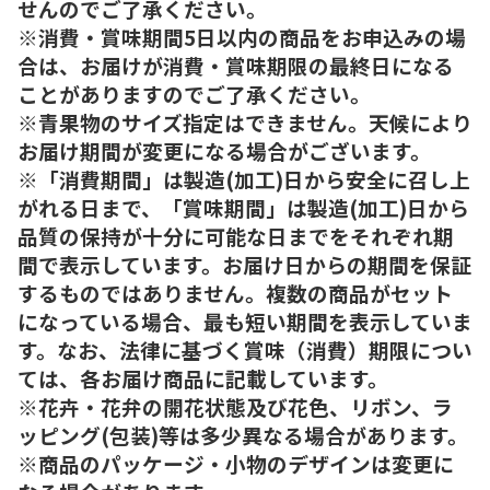
せんのでご了承ください。
※消費・賞味期間5日以内の商品をお申込みの場
合は、お届けが消費・賞味期限の最終日になる
ことがありますのでご了承ください。
※青果物のサイズ指定はできません。天候により
お届け期間が変更になる場合がございます。
※「消費期間」は製造(加工)日から安全に召し上
がれる日まで、「賞味期間」は製造(加工)日から
品質の保持が十分に可能な日までをそれぞれ期
間で表示しています。お届け日からの期間を保証
するものではありません。複数の商品がセット
になっている場合、最も短い期間を表示していま
す。なお、法律に基づく賞味（消費）期限につい
ては、各お届け商品に記載しています。
※花卉・花弁の開花状態及び花色、リボン、ラ
ッピング(包装)等は多少異なる場合があります。
※商品のパッケージ・小物のデザインは変更に