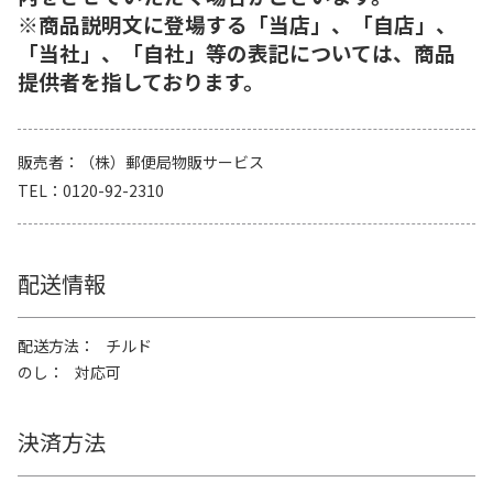
※商品説明文に登場する「当店」、「自店」、
「当社」、「自社」等の表記については、商品
提供者を指しております。
販売者
（株）郵便局物販サービス
TEL
0120-92-2310
配送情報
配送方法
チルド
のし
対応可
決済方法