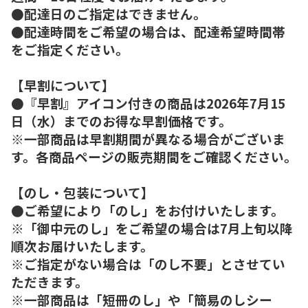
●配達日のご指定はできません。
●配達時間をご希望の場合は、配達希望時間帯
をご指定ください。
【早割について】
●『早割』アイコン付きの商品は2026年7月15
日（水）までのお得な早割価格です。
※一部商品は早割期間が異なる場合がございま
す。各商品ページの販売期間をご確認ください。
【のし・包装について】
●ご希望により「のし」をお付けいたします。
※「御中元のし」をご希望の場合は7月上旬以降
順次お届けいたします。
※ご指定がない場合は「のし不要」とさせてい
ただきます。
※一部商品は「短冊のし」や「簡易のしシー