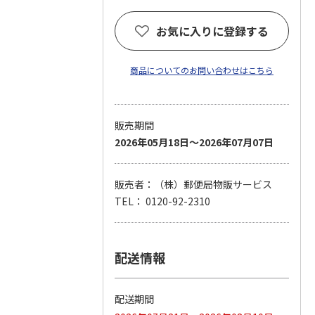
お気に入りに登録する
商品についてのお問い合わせはこちら
販売期間
2026年05月18日～2026年07月07日
販売者：（株）郵便局物販サービス
TEL： 0120-92-2310
配送情報
配送期間