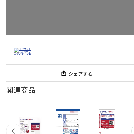
シェアする
関連商品