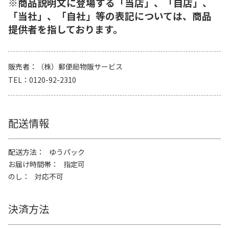
※商品説明文に登場する「当店」、「自店」、
「当社」、「自社」等の表記については、商品
提供者を指しております。
販売者
（株）郵便局物販サービス
TEL
0120-92-2310
配送情報
配送方法
ゆうパック
お届け時間帯
指定可
のし
対応不可
決済方法