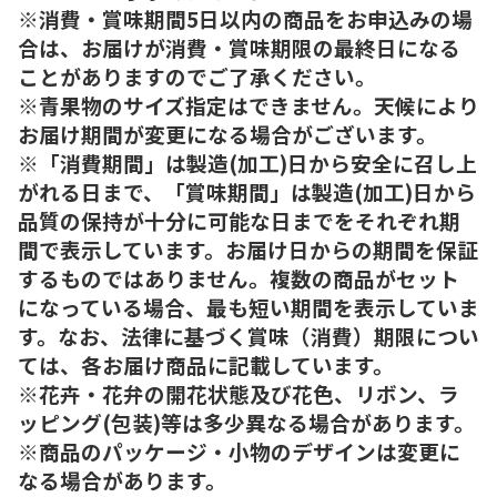
※消費・賞味期間5日以内の商品をお申込みの場
合は、お届けが消費・賞味期限の最終日になる
ことがありますのでご了承ください。
※青果物のサイズ指定はできません。天候により
お届け期間が変更になる場合がございます。
※「消費期間」は製造(加工)日から安全に召し上
がれる日まで、「賞味期間」は製造(加工)日から
品質の保持が十分に可能な日までをそれぞれ期
間で表示しています。お届け日からの期間を保証
するものではありません。複数の商品がセット
になっている場合、最も短い期間を表示していま
す。なお、法律に基づく賞味（消費）期限につい
ては、各お届け商品に記載しています。
※花卉・花弁の開花状態及び花色、リボン、ラ
ッピング(包装)等は多少異なる場合があります。
※商品のパッケージ・小物のデザインは変更に
なる場合があります。