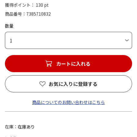
獲得ポイント： 130 pt
商品番号
7385710832
数量
1
カートに入れる
お気に入りに登録する
商品についてのお問い合わせはこちら
在庫
在庫あり