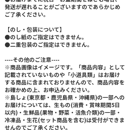
発送が遅れることがございますのであらかじめ
ご了承ください。
【のし・包装について】
●のし紙のご指定はできません。
●二重包装のご指定はできません。
----その他のご注意----
※商品画像はイメージです。「商品内容」として
記載されていないものや「小道具類」はお届け
する商品に含まれておりませんので、商品内容を
お確かめの上、お申込みください。
※島しょ(東京都・鹿児島県・沖縄県)の一部への
お届けについては、生もの(消費・賞味期間5日
以内)・生鮮品(果物・野菜・活魚介類)の一部・
冷凍品・生花(セット商品を含む)は受付ができま
せんのでご了承ください。