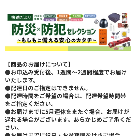
【商品のお届けについて】
●お申込み受付後、1週間～2週間程度でお届け
いたします。
●配達日のご指定はできません。
●配達時間をご希望の場合は、配達希望時間帯
をご指定ください。
●お届けまでに5月連休をまたぐ場合、お届けが
遅れる場合がございます。あらかじめご了承くだ
さい。
●お届けまでに祝日・お盆期間をはさむ場合、