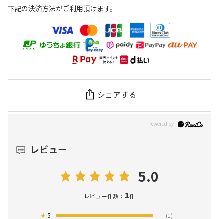
下記の決済方法がご利用頂けます。
シェアする
レビュー
5.0
1
レビュー件数：
件
★
5
(1)