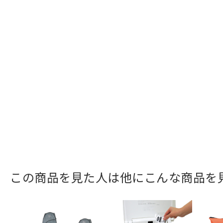
この商品を見た人は他にこんな商品を