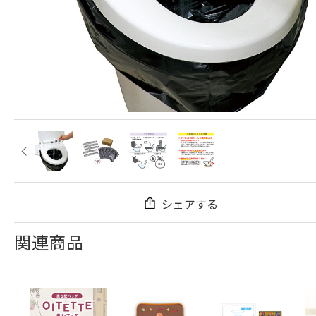
シェアする
関連商品