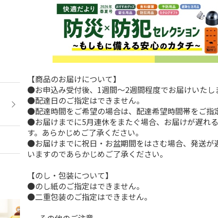
【商品のお届けについて】
●お申込み受付後、1週間～2週間程度でお届けいたし
●配達日のご指定はできません。
●配達時間をご希望の場合は、配達希望時間帯をご指
●お届けまでに5月連休をまたぐ場合、お届けが遅れ
す。あらかじめご了承ください。
●お届けまでに祝日・お盆期間をはさむ場合、発送が
いますのであらかじめご了承ください。
【のし・包装について】
●のし紙のご指定はできません。
●二重包装のご指定はできません。