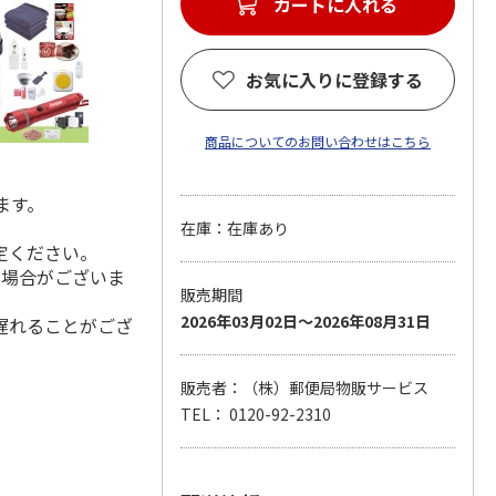
カートに入れる
お気に入りに登録する
商品についてのお問い合わせはこちら
ます。
在庫：在庫あり
定ください。
る場合がございま
販売期間
2026年03月02日～2026年08月31日
遅れることがござ
販売者：（株）郵便局物販サービス
TEL： 0120-92-2310