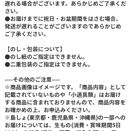
遅れる場合がございます。あらかじめご了承くだ
さい。
●お届けまでに祝日・お盆期間をはさむ場合、
発送が遅れることがございますのであらかじめ
ご了承ください。
【のし・包装について】
●のし紙のご指定はできません。
●二重包装のご指定はできません。
----その他のご注意----
※商品画像はイメージです。「商品内容」として
記載されていないものや「小道具類」はお届け
する商品に含まれておりませんので、商品内容を
お確かめの上、お申込みください。
※島しょ(東京都・鹿児島県・沖縄県)の一部への
お届けについては、生もの(消費・賞味期間5日