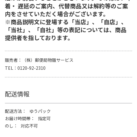
着・ 遅延のご案内、代替商品又は解約等のご案
内をさせていただく場合がございます。
※商品説明文に登場する「当店」、「自店」、
「当社」、「自社」等の表記については、商品
提供者を指しております。
販売者
（株）郵便局物販サービス
TEL
0120-92-2310
配送情報
配送方法
ゆうパック
お届け時間帯
指定可
のし
対応不可