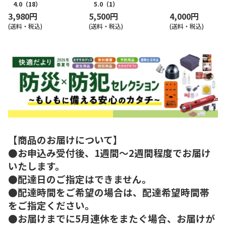
4.0
（18）
5.0
（1）
3,980円
5,500円
4,000円
(送料・税込)
(送料・税込)
(送料・税込)
【商品のお届けについて】
●お申込み受付後、1週間～2週間程度でお届け
いたします。
●配達日のご指定はできません。
●配達時間をご希望の場合は、配達希望時間帯
をご指定ください。
●お届けまでに5月連休をまたぐ場合、お届けが