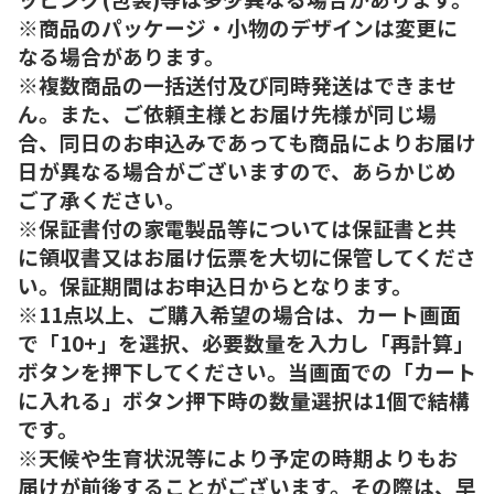
※商品のパッケージ・小物のデザインは変更に
なる場合があります。
※複数商品の一括送付及び同時発送はできませ
ん。また、ご依頼主様とお届け先様が同じ場
合、同日のお申込みであっても商品によりお届け
日が異なる場合がございますので、あらかじめ
ご了承ください。
※保証書付の家電製品等については保証書と共
に領収書又はお届け伝票を大切に保管してくださ
い。保証期間はお申込日からとなります。
※11点以上、ご購入希望の場合は、カート画面
で「10+」を選択、必要数量を入力し「再計算」
ボタンを押下してください。当画面での「カート
に入れる」ボタン押下時の数量選択は1個で結構
です。
※天候や生育状況等により予定の時期よりもお
届けが前後することがございます。その際は、早