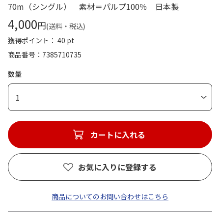
70m（シングル） 素材＝パルプ100％ 日本製
4,000
円
(送料・税込)
獲得ポイント： 40 pt
商品番号
7385710735
数量
1
カートに入れる
お気に入りに登録する
商品についてのお問い合わせはこちら