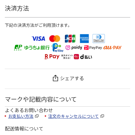
決済方法
下記の決済方法がご利用頂けます。
シェアする
マークや記載内容について
よくあるお問い合わせ
お支払い方法
注文のキャンセルについて
配送情報について