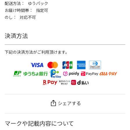
配送方法
ゆうパック
お届け時間帯
指定可
のし
対応不可
決済方法
下記の決済方法がご利用頂けます。
シェアする
マークや記載内容について