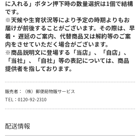
に入れる」ボタン押下時の数量選択は1個で結構
です。
※天候や生育状況等により予定の時期よりもお
届けが前後することがございます。その際は、早
着・ 遅延のご案内、代替商品又は解約等のご案
内をさせていただく場合がございます。
※商品説明文に登場する「当店」、「自店」、
「当社」、「自社」等の表記については、商品
提供者を指しております。
販売者
（株）郵便局物販サービス
TEL
0120-92-2310
配送情報