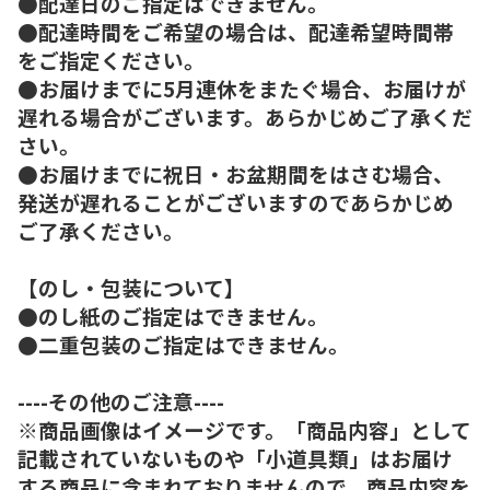
●配達日のご指定はできません。
●配達時間をご希望の場合は、配達希望時間帯
をご指定ください。
●お届けまでに5月連休をまたぐ場合、お届けが
遅れる場合がございます。あらかじめご了承くだ
さい。
●お届けまでに祝日・お盆期間をはさむ場合、
発送が遅れることがございますのであらかじめ
ご了承ください。
【のし・包装について】
●のし紙のご指定はできません。
●二重包装のご指定はできません。
----その他のご注意----
※商品画像はイメージです。「商品内容」として
記載されていないものや「小道具類」はお届け
する商品に含まれておりませんので、商品内容を