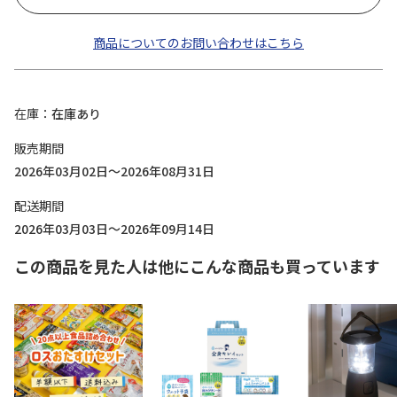
商品についてのお問い合わせはこちら
在庫
在庫あり
販売期間
2026年03月02日～2026年08月31日
配送期間
2026年03月03日～2026年09月14日
この商品を見た人は他にこんな商品も買っています