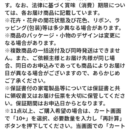
す。なお、法律に基づく賞味（消費）期限につい
ては、各お届け商品に記載しています。
※花卉・花弁の開花状態及び花色、リボン、ラ
ッピング(包装)等は多少異なる場合があります。
※商品のパッケージ・小物のデザインは変更に
なる場合があります。
※複数商品の一括送付及び同時発送はできませ
ん。また、ご依頼主様とお届け先様が同じ場
合、同日のお申込みであっても商品によりお届け
日が異なる場合がございますので、あらかじめ
ご了承ください。
※保証書付の家電製品等については保証書と共
に領収書又はお届け伝票を大切に保管してくださ
い。保証期間はお申込日からとなります。
※11点以上、ご購入希望の場合は、カート画面
で「10+」を選択、必要数量を入力し「再計算」
ボタンを押下してください。当画面での「カート