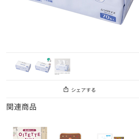
シェアする
関連商品