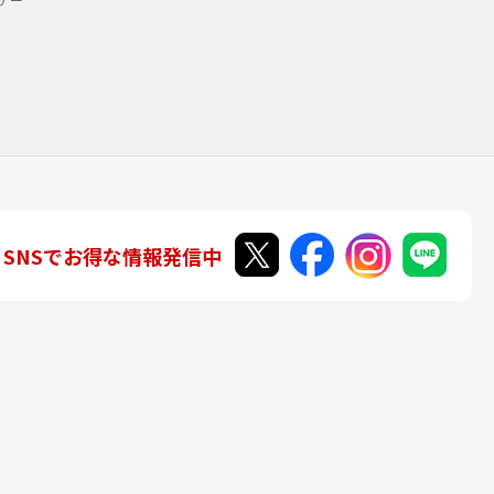
SNSでお得な情報発信中