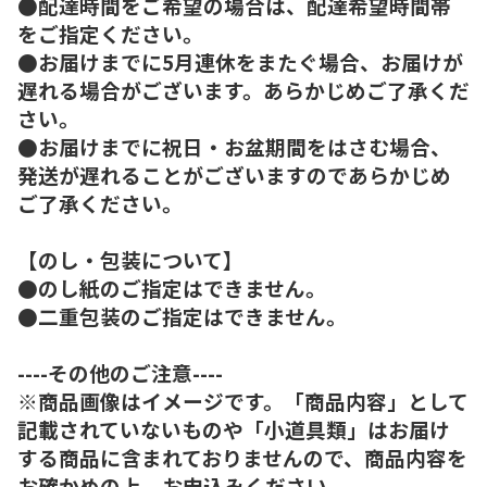
●配達時間をご希望の場合は、配達希望時間帯
をご指定ください。
●お届けまでに5月連休をまたぐ場合、お届けが
遅れる場合がございます。あらかじめご了承くだ
さい。
●お届けまでに祝日・お盆期間をはさむ場合、
発送が遅れることがございますのであらかじめ
ご了承ください。
【のし・包装について】
●のし紙のご指定はできません。
●二重包装のご指定はできません。
----その他のご注意----
※商品画像はイメージです。「商品内容」として
記載されていないものや「小道具類」はお届け
する商品に含まれておりませんので、商品内容を
お確かめの上、お申込みください。