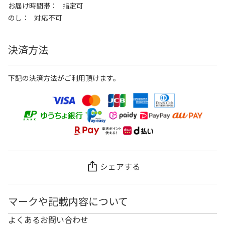
お届け時間帯
指定可
のし
対応不可
決済方法
下記の決済方法がご利用頂けます。
シェアする
マークや記載内容について
よくあるお問い合わせ