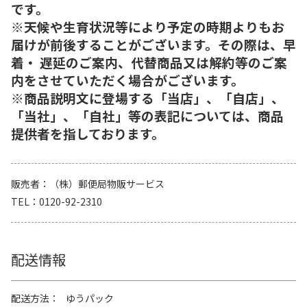
です。
※天候や生育状況等により予定の時期よりもお
届けが前後することがございます。その際は、早
着・ 遅延のご案内、代替商品又は解約等のご案
内をさせていただく場合がございます。
※商品説明文に登場する「当店」、「自店」、
「当社」、「自社」等の表記については、商品
提供者を指しております。
販売者
（株）郵便局物販サービス
TEL
0120-92-2310
配送情報
配送方法
ゆうパック