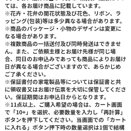
ては、各お届け商品に記載しています。
※花卉・花弁の開花状態及び花色、リボン、ラ
ッピング(包装)等は多少異なる場合があります。
※商品のパッケージ・小物のデザインは変更に
なる場合があります。
※複数商品の一括送付及び同時発送はできませ
ん。また、ご依頼主様とお届け先様が同じ場
合、同日のお申込みであっても商品によりお届け
日が異なる場合がございますので、あらかじめ
ご了承ください。
※保証書付の家電製品等については保証書と共
に領収書又はお届け伝票を大切に保管してくださ
い。保証期間はお申込日からとなります。
※11点以上、ご購入希望の場合は、カート画面
で「10+」を選択、必要数量を入力し「再計算」
ボタンを押下してください。当画面での「カート
に入れる」ボタン押下時の数量選択は1個で結構