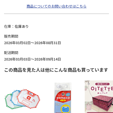
商品についてのお問い合わせはこちら
在庫
在庫あり
販売期間
2026年03月02日～2026年08月31日
配送期間
2026年03月03日～2026年09月14日
この商品を見た人は他にこんな商品も買っています