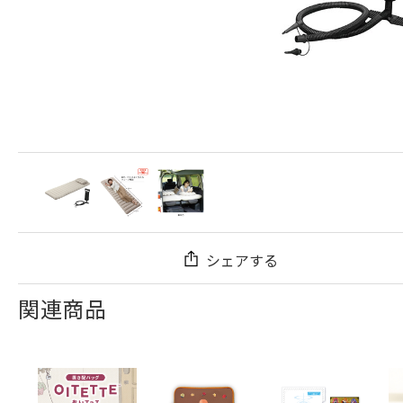
シェアする
関連商品