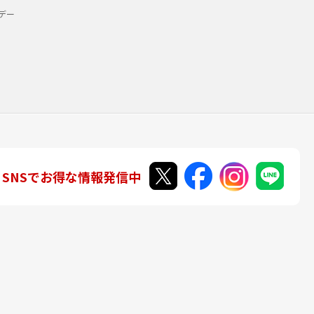
デー
SNSでお得な情報発信中