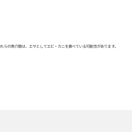
れらの魚介類は、エサとしてエビ・カニを食べている可能性があります。