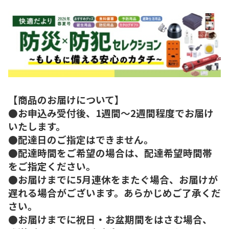
【商品のお届けについて】
●お申込み受付後、1週間～2週間程度でお届け
いたします。
●配達日のご指定はできません。
●配達時間をご希望の場合は、配達希望時間帯
をご指定ください。
●お届けまでに5月連休をまたぐ場合、お届けが
遅れる場合がございます。あらかじめご了承くだ
さい。
●お届けまでに祝日・お盆期間をはさむ場合、