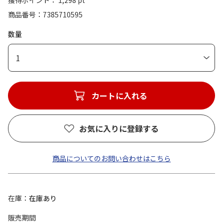
獲得ポイント： 1,298 pt
商品番号
7385710595
数量
1
カートに入れる
お気に入りに登録する
商品についてのお問い合わせはこちら
在庫
在庫あり
販売期間