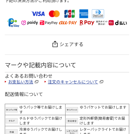
下記の決済方法がご利用頂けます。
シェアする
マークや記載内容について
よくあるお問い合わせ
お支払い方法
注文のキャンセルについて
配送情報について
ゆうパック等でお届けしま
ゆうパケットでお届けします
す
チルドゆうパックでお届け
定形外郵便(簡易書留)でお届
します
けします
冷凍ゆうパックでお届けし
レターパックライトでお届け
ます。
します