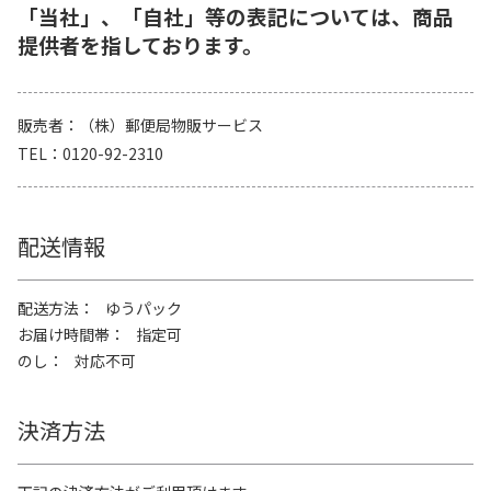
「当社」、「自社」等の表記については、商品
提供者を指しております。
販売者
（株）郵便局物販サービス
TEL
0120-92-2310
配送情報
配送方法
ゆうパック
お届け時間帯
指定可
のし
対応不可
決済方法