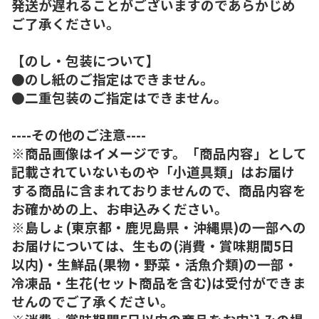
発送が遅れることがございますのであらかじめ
ご了承ください。
【のし・包装について】
●のし紙のご指定はできません。
●二重包装のご指定はできません。
----その他のご注意----
※商品画像はイメージです。「商品内容」として
記載されていないものや「小道具類」はお届け
する商品に含まれておりませんので、商品内容を
お確かめの上、お申込みください。
※島しょ(東京都・鹿児島県・沖縄県)の一部への
お届けについては、生もの(消費・賞味期間5日
以内)・生鮮品(果物・野菜・活魚介類)の一部・
冷凍品・生花(セット商品を含む)は受付ができま
せんのでご了承ください。