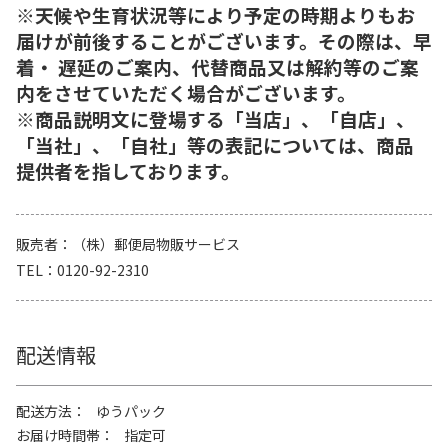
※天候や生育状況等により予定の時期よりもお
届けが前後することがございます。その際は、早
着・ 遅延のご案内、代替商品又は解約等のご案
内をさせていただく場合がございます。
※商品説明文に登場する「当店」、「自店」、
「当社」、「自社」等の表記については、商品
提供者を指しております。
販売者
（株）郵便局物販サービス
TEL
0120-92-2310
配送情報
配送方法
ゆうパック
お届け時間帯
指定可