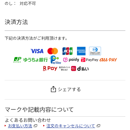
のし
対応不可
決済方法
下記の決済方法がご利用頂けます。
シェアする
マークや記載内容について
よくあるお問い合わせ
お支払い方法
注文のキャンセルについて