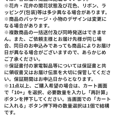
※花卉・花弁の開花状態及び花色、リボン、ラ
ッピング(包装)等は多少異なる場合があります。
※商品のパッケージ・小物のデザインは変更に
なる場合があります。
※複数商品の一括送付及び同時発送はできませ
ん。また、ご依頼主様とお届け先様が同じ場
合、同日のお申込みであっても商品によりお届け
日が異なる場合がございますので、あらかじめ
ご了承ください。
※保証書付の家電製品等については保証書と共
に領収書又はお届け伝票を大切に保管してくださ
い。保証期間はお申込日からとなります。
※11点以上、ご購入希望の場合は、カート画面
で「10+」を選択、必要数量を入力し「再計算」
ボタンを押下してください。当画面での「カート
に入れる」ボタン押下時の数量選択は1個で結構
です。