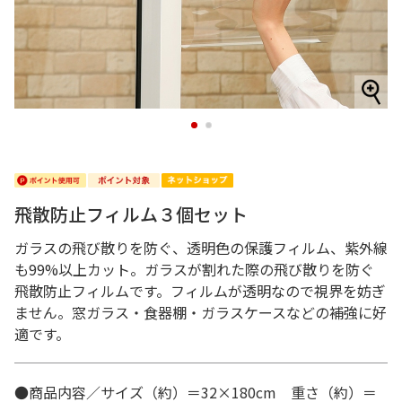
1
2
飛散防止フィルム３個セット
ガラスの飛び散りを防ぐ、透明色の保護フィルム、紫外線
も99%以上カット。ガラスが割れた際の飛び散りを防ぐ
飛散防止フィルムです。フィルムが透明なので視界を妨ぎ
ません。窓ガラス・食器棚・ガラスケースなどの補強に好
適です。
●商品内容／サイズ（約）＝32×180cm 重さ（約）＝