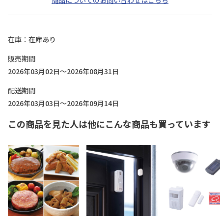
商品についてのお問い合わせはこちら
在庫
在庫あり
販売期間
2026年03月02日～2026年08月31日
配送期間
2026年03月03日～2026年09月14日
この商品を見た人は他にこんな商品も買っています