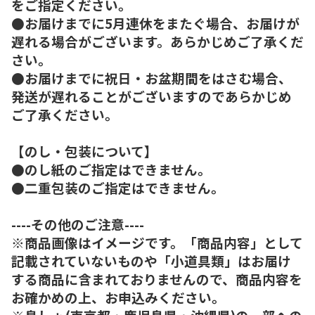
をご指定ください。
●お届けまでに5月連休をまたぐ場合、お届けが
遅れる場合がございます。あらかじめご了承くだ
さい。
●お届けまでに祝日・お盆期間をはさむ場合、
発送が遅れることがございますのであらかじめ
ご了承ください。
【のし・包装について】
●のし紙のご指定はできません。
●二重包装のご指定はできません。
----その他のご注意----
※商品画像はイメージです。「商品内容」として
記載されていないものや「小道具類」はお届け
する商品に含まれておりませんので、商品内容を
お確かめの上、お申込みください。