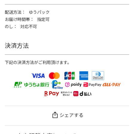
配送方法
ゆうパック
お届け時間帯
指定可
のし
対応不可
決済方法
下記の決済方法がご利用頂けます。
シェアする