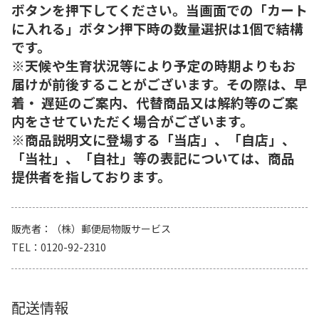
ボタンを押下してください。当画面での「カート
に入れる」ボタン押下時の数量選択は1個で結構
です。
※天候や生育状況等により予定の時期よりもお
届けが前後することがございます。その際は、早
着・ 遅延のご案内、代替商品又は解約等のご案
内をさせていただく場合がございます。
※商品説明文に登場する「当店」、「自店」、
「当社」、「自社」等の表記については、商品
提供者を指しております。
販売者
（株）郵便局物販サービス
TEL
0120-92-2310
配送情報