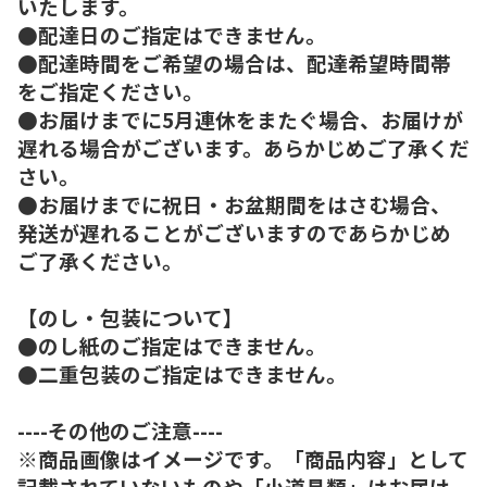
いたします。
●配達日のご指定はできません。
●配達時間をご希望の場合は、配達希望時間帯
をご指定ください。
●お届けまでに5月連休をまたぐ場合、お届けが
遅れる場合がございます。あらかじめご了承くだ
さい。
●お届けまでに祝日・お盆期間をはさむ場合、
発送が遅れることがございますのであらかじめ
ご了承ください。
【のし・包装について】
●のし紙のご指定はできません。
●二重包装のご指定はできません。
----その他のご注意----
※商品画像はイメージです。「商品内容」として
記載されていないものや「小道具類」はお届け