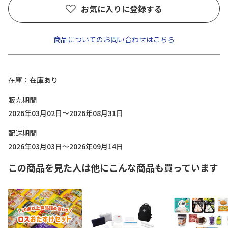
お気に入りに登録する
商品についてのお問い合わせはこちら
在庫
在庫あり
販売期間
2026年03月02日～2026年08月31日
配送期間
2026年03月03日～2026年09月14日
この商品を見た人は他にこんな商品も買っています