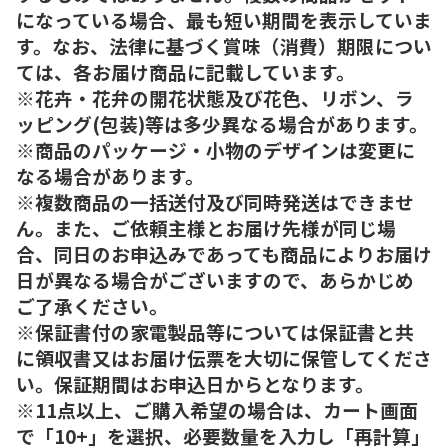
になっている場合、最も短い期間を表示していま
す。なお、法律に基づく賞味（消費）期限につい
ては、各お届け商品に記載しています。
※花卉・花弁の開花状態及び花色、リボン、ラ
ッピング(包装)等は多少異なる場合があります。
※商品のパッケージ・小物のデザインは変更に
なる場合があります。
※複数商品の一括送付及び同時発送はできませ
ん。また、ご依頼主様とお届け先様が同じ場
合、同日のお申込みであっても商品によりお届け
日が異なる場合がございますので、あらかじめ
ご了承ください。
※保証書付の家電製品等については保証書と共
に領収書又はお届け伝票を大切に保管してくださ
い。保証期間はお申込日からとなります。
※11点以上、ご購入希望の場合は、カート画面
で「10+」を選択、必要数量を入力し「再計算」