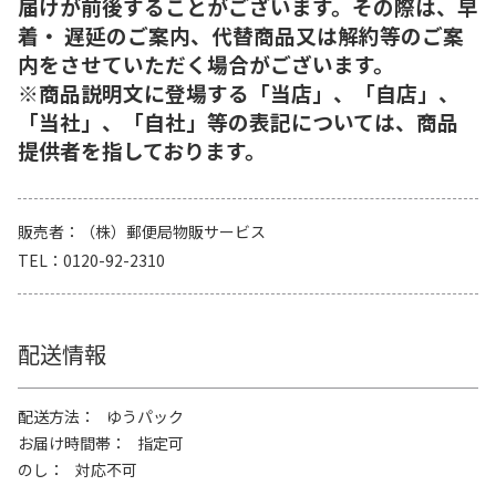
届けが前後することがございます。その際は、早
着・ 遅延のご案内、代替商品又は解約等のご案
内をさせていただく場合がございます。
※商品説明文に登場する「当店」、「自店」、
「当社」、「自社」等の表記については、商品
提供者を指しております。
販売者
（株）郵便局物販サービス
TEL
0120-92-2310
配送情報
配送方法
ゆうパック
お届け時間帯
指定可
のし
対応不可