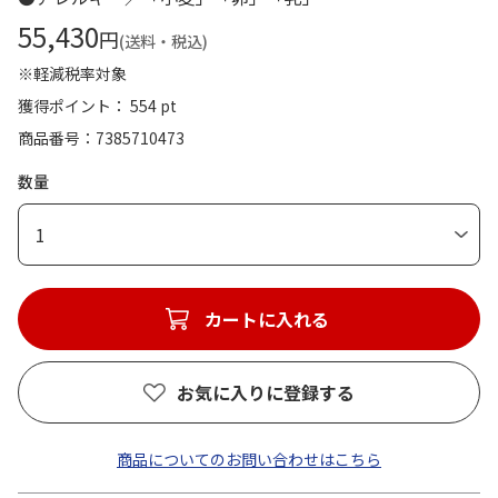
55,430
円
(送料・税込)
※軽減税率対象
獲得ポイント： 554 pt
商品番号
7385710473
数量
1
カートに入れる
お気に入りに登録する
商品についてのお問い合わせはこちら