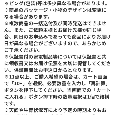
ッピング(包装)等は多少異なる場合があります。
※商品のパッケージ・小物のデザインは変更に
なる場合があります。
※複数商品の一括送付及び同時発送はできませ
ん。また、ご依頼主様とお届け先様が同じ場
合、同日のお申込みであっても商品によりお届け
日が異なる場合がございますので、あらかじめ
ご了承ください。
※保証書付の家電製品等については保証書と共
に領収書又はお届け伝票を大切に保管してくださ
い。保証期間はお申込日からとなります。
※11点以上、ご購入希望の場合は、カート画面
で「10+」を選択、必要数量を入力し「再計算」
ボタンを押下してください。当画面での「カート
に入れる」ボタン押下時の数量選択は1個で結構
です。
※天候や生育状況等により予定の時期よりもお