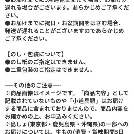
遅れる場合がございます。あらかじめご了承くだ
さい。
●お届けまでに祝日・お盆期間をはさむ場合、
発送が遅れることがございますのであらかじめ
ご了承ください。
【のし・包装について】
●のし紙のご指定はできません。
●二重包装のご指定はできません。
----その他のご注意----
※商品画像はイメージです。「商品内容」として
記載されていないものや「小道具類」はお届け
する商品に含まれておりませんので、商品内容を
お確かめの上、お申込みください。
※島しょ(東京都・鹿児島県・沖縄県)の一部への
お届けについては、生もの(消費・賞味期間5日