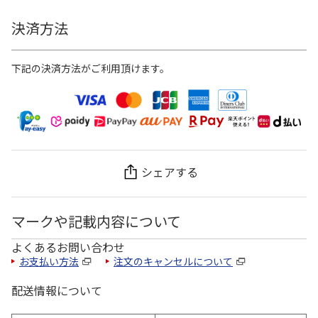
決済方法
下記の決済方法がご利用頂けます。
シェアする
マークや記載内容について
よくあるお問い合わせ
お支払い方法
注文のキャンセルについて
配送情報について