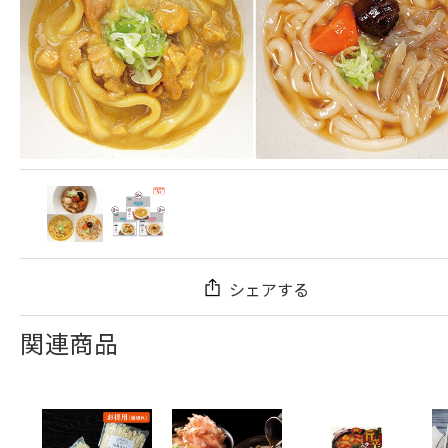
シェアする
関連商品