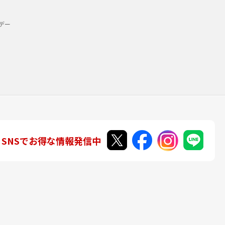
デー
SNSでお得な情報発信中