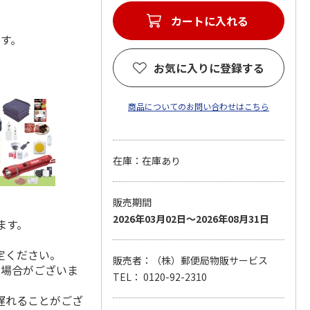
カートに入れる
ます。
お気に入りに登録する
商品についてのお問い合わせはこちら
在庫：在庫あり
販売期間
2026年03月02日～2026年08月31日
ます。
定ください。
販売者：（株）郵便局物販サービス
る場合がございま
TEL： 0120-92-2310
遅れることがござ