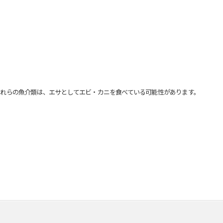
れらの魚介類は、エサとしてエビ・カニを食べている可能性があります。