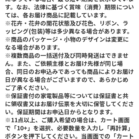
す。なお、法律に基づく賞味（消費）期限につい
ては、各お届け商品に記載しています。
※花卉・花弁の開花状態及び花色、リボン、ラ
ッピング(包装)等は多少異なる場合があります。
※商品のパッケージ・小物のデザインは変更に
なる場合があります。
※複数商品の一括送付及び同時発送はできませ
ん。また、ご依頼主様とお届け先様が同じ場
合、同日のお申込みであっても商品によりお届け
日が異なる場合がございますので、あらかじめ
ご了承ください。
※保証書付の家電製品等については保証書と共
に領収書又はお届け伝票を大切に保管してくださ
い。保証期間はお申込日からとなります。
※11点以上、ご購入希望の場合は、カート画面
で「10+」を選択、必要数量を入力し「再計算」
ボタンを押下してください。当画面での「カート