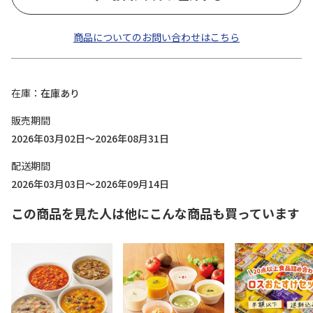
商品についてのお問い合わせはこちら
在庫
在庫あり
販売期間
2026年03月02日～2026年08月31日
配送期間
2026年03月03日～2026年09月14日
この商品を見た人は他にこんな商品も買っています