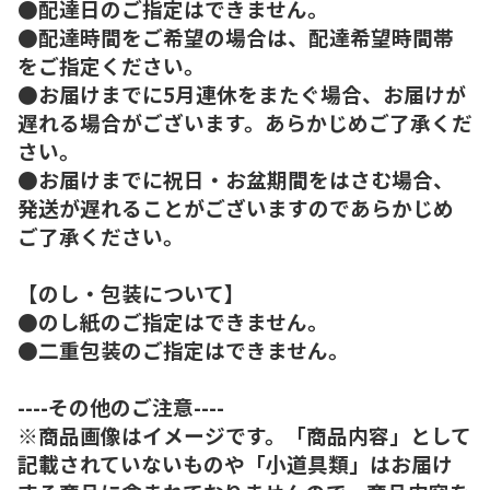
●配達日のご指定はできません。
●配達時間をご希望の場合は、配達希望時間帯
をご指定ください。
●お届けまでに5月連休をまたぐ場合、お届けが
遅れる場合がございます。あらかじめご了承くだ
さい。
●お届けまでに祝日・お盆期間をはさむ場合、
発送が遅れることがございますのであらかじめ
ご了承ください。
【のし・包装について】
●のし紙のご指定はできません。
●二重包装のご指定はできません。
----その他のご注意----
※商品画像はイメージです。「商品内容」として
記載されていないものや「小道具類」はお届け