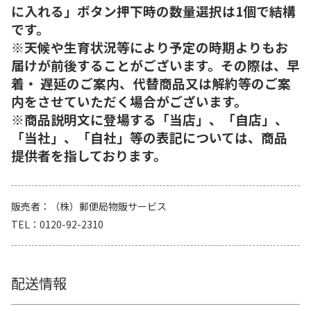
に入れる」ボタン押下時の数量選択は1個で結構
です。
※天候や生育状況等により予定の時期よりもお
届けが前後することがございます。その際は、早
着・ 遅延のご案内、代替商品又は解約等のご案
内をさせていただく場合がございます。
※商品説明文に登場する「当店」、「自店」、
「当社」、「自社」等の表記については、商品
提供者を指しております。
販売者
（株）郵便局物販サービス
TEL
0120-92-2310
配送情報