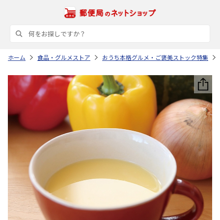
ホーム
食品・グルメストア
おうち本格グルメ・ご褒美ストック特集