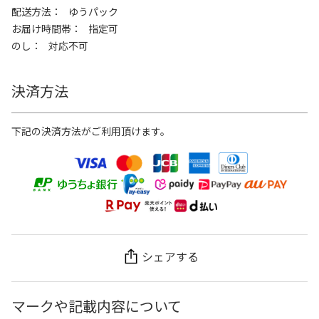
配送方法
ゆうパック
お届け時間帯
指定可
のし
対応不可
決済方法
下記の決済方法がご利用頂けます。
シェアする
マークや記載内容について