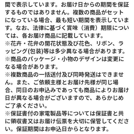
間で表示しています。お届け日からの期間を保証
するものではありません。複数の商品がセット
になっている場合、最も短い期間を表示していま
す。なお、法律に基づく賞味（消費）期限につい
ては、各お届け商品に記載しています。
※花卉・花弁の開花状態及び花色、リボン、ラ
ッピング(包装)等は多少異なる場合があります。
※商品のパッケージ・小物のデザインは変更に
なる場合があります。
※複数商品の一括送付及び同時発送はできませ
ん。また、ご依頼主様とお届け先様が同じ場
合、同日のお申込みであっても商品によりお届け
日が異なる場合がございますので、あらかじめ
ご了承ください。
※保証書付の家電製品等については保証書と共
に領収書又はお届け伝票を大切に保管してくださ
い。保証期間はお申込日からとなります。