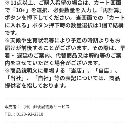
※11点以上、ご購入希望の場合は、カート画面
で「10+」を選択、必要数量を入力し「再計算」
ボタンを押下してください。当画面での「カート
に入れる」ボタン押下時の数量選択は1個で結構
です。
※天候や生育状況等により予定の時期よりもお
届けが前後することがございます。その際は、早
着・ 遅延のご案内、代替商品又は解約等のご案
内をさせていただく場合がございます。
※商品説明文に登場する「当店」、「自店」、
「当社」、「自社」等の表記については、商品
提供者を指しております。
販売者
（株）郵便局物販サービス
TEL
0120-92-2310