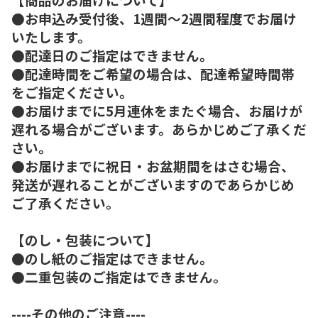
●お申込み受付後、1週間～2週間程度でお届け
いたします。
●配達日のご指定はできません。
●配達時間をご希望の場合は、配達希望時間帯
をご指定ください。
●お届けまでに5月連休をまたぐ場合、お届けが
遅れる場合がございます。あらかじめご了承くだ
さい。
●お届けまでに祝日・お盆期間をはさむ場合、
発送が遅れることがございますのであらかじめ
ご了承ください。
【のし・包装について】
●のし紙のご指定はできません。
●二重包装のご指定はできません。
----その他のご注意----