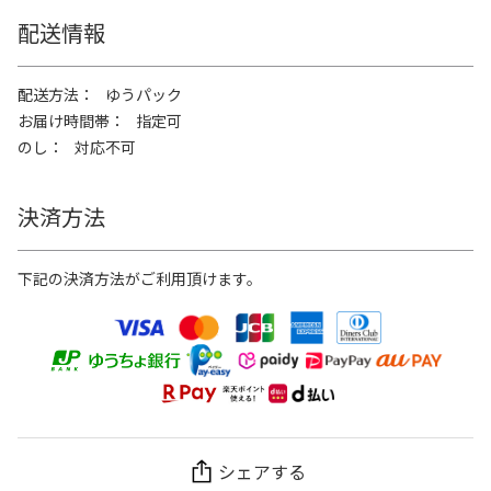
配送情報
配送方法
ゆうパック
お届け時間帯
指定可
のし
対応不可
決済方法
下記の決済方法がご利用頂けます。
シェアする