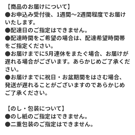
【商品のお届けについて】
●お申込み受付後、1週間～2週間程度でお届け
いたします。
●配達日のご指定はできません。
●配達時間をご希望の場合は、配達希望時間帯
をご指定ください。
●お届けまでに5月連休をまたぐ場合、お届けが
遅れる場合がございます。あらかじめご了承くだ
さい。
●お届けまでに祝日・お盆期間をはさむ場合、
発送が遅れることがございますのであらかじめ
ご了承ください。
【のし・包装について】
●のし紙のご指定はできません。
●二重包装のご指定はできません。