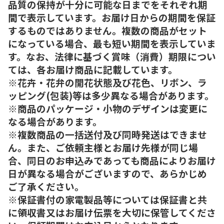
品質の保持が十分に可能な日までをそれぞれ期
間で表示しています。お届け日からの期間を保証
するものではありません。複数の商品がセット
になっている場合、最も短い期間を表示していま
す。なお、法律に基づく賞味（消費）期限につい
ては、各お届け商品に記載しています。
※花卉・花弁の開花状態及び花色、リボン、ラ
ッピング(包装)等は多少異なる場合があります。
※商品のパッケージ・小物のデザインは変更に
なる場合があります。
※複数商品の一括送付及び同時発送はできませ
ん。また、ご依頼主様とお届け先様が同じ場
合、同日のお申込みであっても商品によりお届け
日が異なる場合がございますので、あらかじめ
ご了承ください。
※保証書付の家電製品等については保証書と共
に領収書又はお届け伝票を大切に保管してくださ