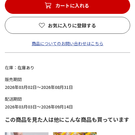
カートに入れる
お気に入りに登録する
商品についてのお問い合わせはこちら
在庫
在庫あり
販売期間
2026年03月02日～2026年08月31日
配送期間
2026年03月03日～2026年09月14日
この商品を見た人は他にこんな商品も買っています