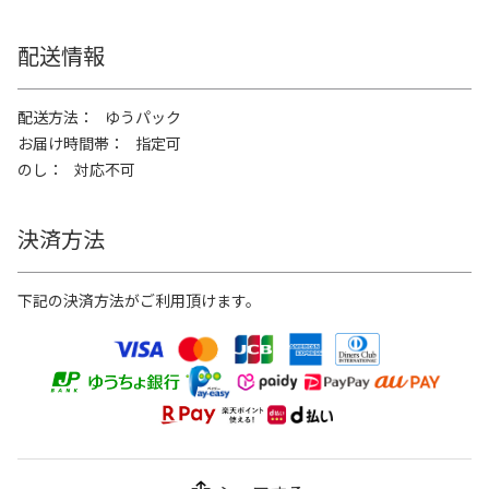
配送情報
配送方法
ゆうパック
お届け時間帯
指定可
のし
対応不可
決済方法
下記の決済方法がご利用頂けます。