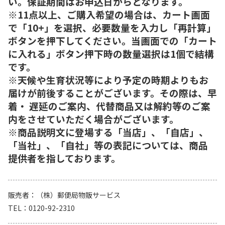
い。保証期間はお申込日からとなります。
※11点以上、ご購入希望の場合は、カート画面
で「10+」を選択、必要数量を入力し「再計算」
ボタンを押下してください。当画面での「カート
に入れる」ボタン押下時の数量選択は1個で結構
です。
※天候や生育状況等により予定の時期よりもお
届けが前後することがございます。その際は、早
着・ 遅延のご案内、代替商品又は解約等のご案
内をさせていただく場合がございます。
※商品説明文に登場する「当店」、「自店」、
「当社」、「自社」等の表記については、商品
提供者を指しております。
販売者
（株）郵便局物販サービス
TEL
0120-92-2310