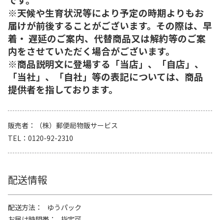
※天候や生育状況等により予定の時期よりもお
届けが前後することがございます。その際は、早
着・ 遅延のご案内、代替商品又は解約等のご案
内をさせていただく場合がございます。
※商品説明文に登場する「当店」、「自店」、
「当社」、「自社」等の表記については、商品
提供者を指しております。
販売者
（株）郵便局物販サービス
TEL
0120-92-2310
配送情報
配送方法
ゆうパック
お届け時間帯
指定可