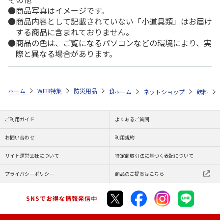
商品写真はイメージです。
商品内容として記載されていない「小道具類」はお届け
する商品に含まれておりません。
商品の色は、ご覧になるパソコンなどの環境により、実
際と異なる場合があります。
ホーム
WEB特集
防災用品
食品
ＬＩＦＥ ＣＡＰＳＵＬＥ ７
ホーム
ネットショップ
飲料
ご利用ガイド
よくあるご質問
お問い合わせ
利用規約
サイト運営会社について
特定商取引法に基づく表記について
プライバシーポリシー
商品のご提案はこちら
SNSでお得な情報発信中