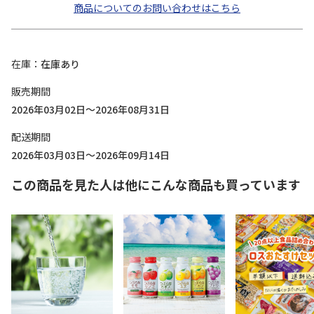
商品についてのお問い合わせはこちら
在庫
在庫あり
販売期間
2026年03月02日～2026年08月31日
配送期間
2026年03月03日～2026年09月14日
この商品を見た人は他にこんな商品も買っています