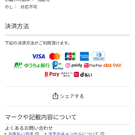
のし
対応不可
決済方法
下記の決済方法がご利用頂けます。
シェアする
マークや記載内容について
よくあるお問い合わせ
お支払い方法
注文のキャンセルについて