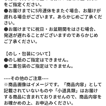
をご指定ください。
●お届けまでに5月連休をまたぐ場合、お届けが
遅れる場合がございます。あらかじめご了承くだ
さい。
●お届けまでに祝日・お盆期間をはさむ場合、
発送が遅れることがございますのであらかじめ
ご了承ください。
【のし・包装について】
●のし紙のご指定はできません。
●二重包装のご指定はできません。
----その他のご注意----
※商品画像はイメージです。「商品内容」として
記載されていないものや「小道具類」はお届け
する商品に含まれておりませんので、商品内容を
お確かめの上、お申込みください。