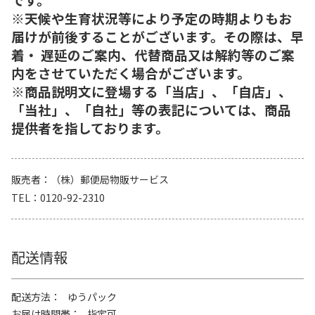
※天候や生育状況等により予定の時期よりもお
届けが前後することがございます。その際は、早
着・ 遅延のご案内、代替商品又は解約等のご案
内をさせていただく場合がございます。
※商品説明文に登場する「当店」、「自店」、
「当社」、「自社」等の表記については、商品
提供者を指しております。
販売者
（株）郵便局物販サービス
TEL
0120-92-2310
配送情報
配送方法
ゆうパック
お届け時間帯
指定可