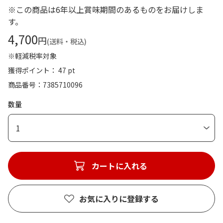
※この商品は6年以上賞味期間のあるものをお届けしま
す。
4,700
円
(送料・税込)
※軽減税率対象
獲得ポイント： 47 pt
商品番号
7385710096
数量
1
カートに入れる
お気に入りに登録する