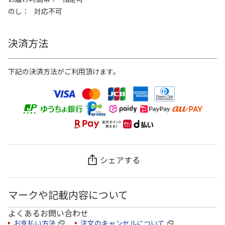
のし
対応不可
決済方法
下記の決済方法がご利用頂けます。
シェアする
マークや記載内容について
よくあるお問い合わせ
お支払い方法
注文のキャンセルについて