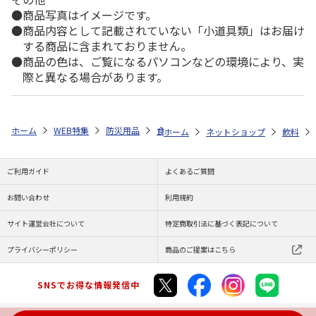
商品写真はイメージです。
商品内容として記載されていない「小道具類」はお届け
する商品に含まれておりません。
商品の色は、ご覧になるパソコンなどの環境により、実
際と異なる場合があります。
ホーム
WEB特集
防災用品
食品
ＬＩＦＥ ＣＡＰＳＵＬＥ ７
ホーム
ネットショップ
飲料
ご利用ガイド
よくあるご質問
お問い合わせ
利用規約
サイト運営会社について
特定商取引法に基づく表記について
プライバシーポリシー
商品のご提案はこちら
SNSでお得な情報発信中