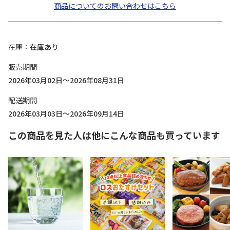
商品についてのお問い合わせはこちら
在庫
在庫あり
販売期間
2026年03月02日～2026年08月31日
配送期間
2026年03月03日～2026年09月14日
この商品を見た人は他にこんな商品も買っています