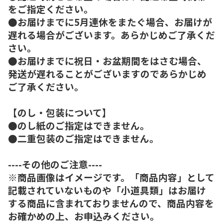
をご指定ください。
●お届けまでに5月連休をまたぐ場合、お届けが
遅れる場合がございます。あらかじめご了承くだ
さい。
●お届けまでに祝日・お盆期間をはさむ場合、
発送が遅れることがございますのであらかじめ
ご了承ください。
【のし・包装について】
●のし紙のご指定はできません。
●二重包装のご指定はできません。
----その他のご注意----
※商品画像はイメージです。「商品内容」として
記載されていないものや「小道具類」はお届け
する商品に含まれておりませんので、商品内容を
お確かめの上、お申込みください。