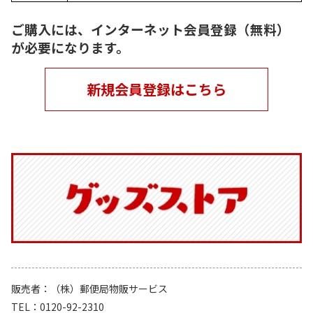
ご購入には、インターネット会員登録（無料）
が必要になります。
新規会員登録はこちら
販売者
（株）郵便局物販サービス
TEL
0120-92-2310