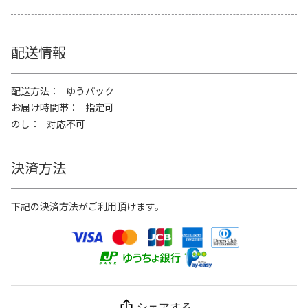
配送情報
配送方法
ゆうパック
お届け時間帯
指定可
のし
対応不可
決済方法
下記の決済方法がご利用頂けます。
シェアする