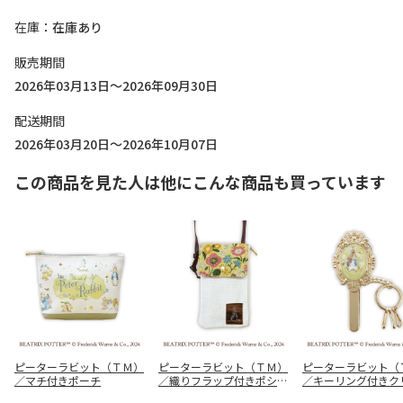
在庫
在庫あり
販売期間
2026年03月13日～2026年09月30日
配送期間
2026年03月20日～2026年10月07日
この商品を見た人は他にこんな商品も買っています
ピーターラビット（ＴＭ）
ピーターラビット（ＴＭ）
ピーターラビット（
／マチ付きポーチ
／織りフラップ付きポシェ
／キーリング付きク
ット