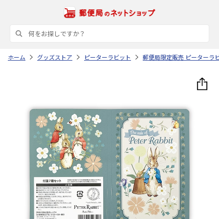
ホーム
グッズストア
ピーターラビット
郵便局限定販売 ピーターラビ