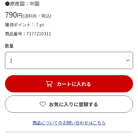
●原産国：中国
790
円
(送料別・税込)
獲得ポイント： 7 pt
商品番号
7177210311
数量
1
カートに入れる
お気に入りに登録する
商品についてのお問い合わせはこちら