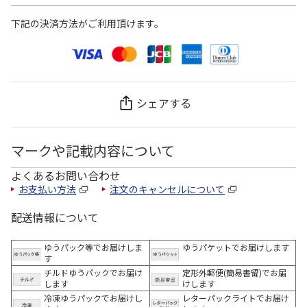
下記の決済方法がご利用頂けます。
シェアする
マークや記載内容について
よくあるお問い合わせ
お支払い方法
注文のキャンセルについて
配送情報について
ゆうパック等でお届けしま
ゆうパケットでお届けします
す
チルドゆうパックでお届け
定形外郵便(簡易書留)でお届
します
けします
冷凍ゆうパックでお届けし
レターパックライトでお届け