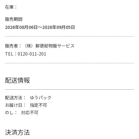
在庫
販売期間
2026年08月06日～2026年09月05日
販売者
（株）郵便局物販サービス
TEL
0120-011-201
配送情報
配送方法
ゆうパック
お届け日
指定不可
のし
対応不可
決済方法