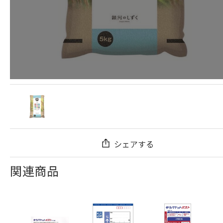
シェアする
関連商品