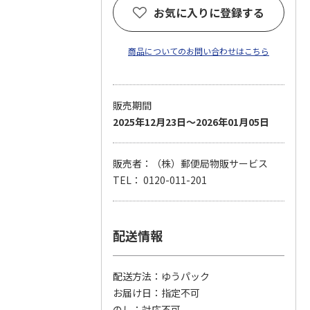
お気に入りに登録する
商品についてのお問い合わせはこちら
販売期間
2025年12月23日～2026年01月05日
販売者：（株）郵便局物販サービス
TEL： 0120-011-201
配送情報
配送方法
ゆうパック
お届け日
指定不可
のし
対応不可