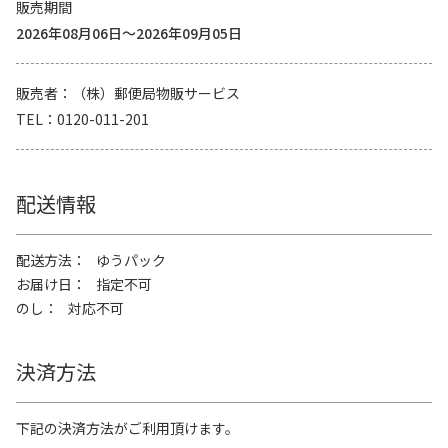
販売期間
2026年08月06日～2026年09月05日
販売者
（株）郵便局物販サービス
TEL
0120-011-201
配送情報
配送方法
ゆうパック
お届け日
指定不可
のし
対応不可
決済方法
下記の決済方法がご利用頂けます。