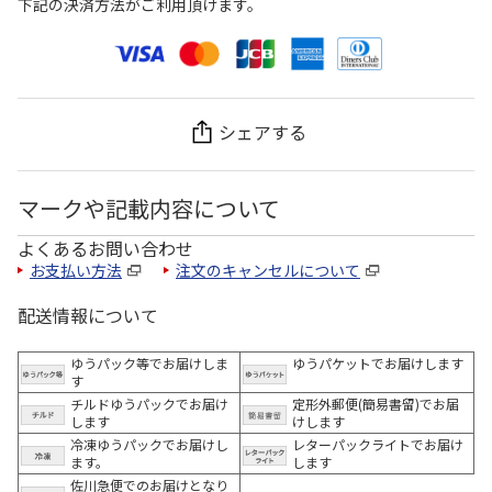
下記の決済方法がご利用頂けます。
シェアする
マークや記載内容について
よくあるお問い合わせ
お支払い方法
注文のキャンセルについて
配送情報について
ゆうパック等でお届けしま
ゆうパケットでお届けします
す
チルドゆうパックでお届け
定形外郵便(簡易書留)でお届
します
けします
冷凍ゆうパックでお届けし
レターパックライトでお届け
ます。
します
佐川急便でのお届けとなり