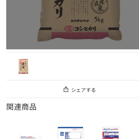
シェアする
関連商品