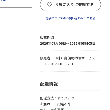
お気に入りに登録する
商品についてのお問い合わせはこちら
販売期間
2026年07月06日～2026年08月05日
販売者：（株）郵便局物販サービス
TEL： 0120-011-201
配送情報
配送方法
ゆうパック
お届け日
指定不可
のし
対応不可