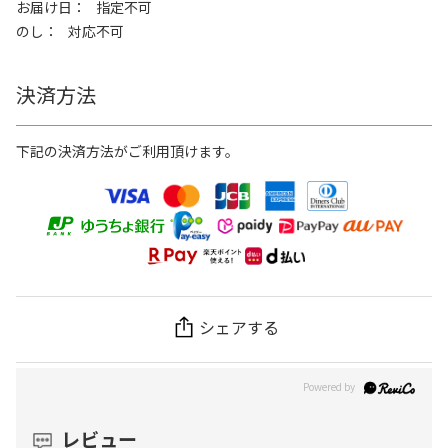
お届け日
指定不可
のし
対応不可
決済方法
下記の決済方法がご利用頂けます。
シェアする
レビュー