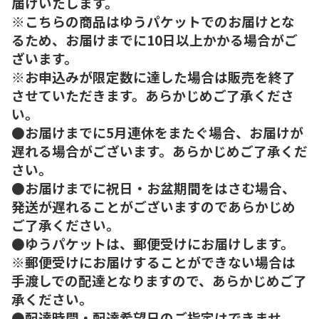
届けいたします。
※こちらの商品はゆうパケットでのお届けとな
るため、お届けまでに10日以上かかる場合がご
ざいます。
※お申込みが限定数に達した場合は販売を終了
させていただきます。あらかじめご了承くださ
い。
●お届けまでに5月連休をまたぐ場合、お届けが
遅れる場合がございます。あらかじめご了承くだ
さい。
●お届けまでに祝日・お盆期間をはさむ場合、
発送が遅れることがございますのであらかじめ
ご了承ください。
●ゆうパケットは、郵便受けにお届けします。
※郵便受けにお届けすることができない場合は
手渡しでの配達となりますので、あらかじめご了
承ください。
●配達時間・配達希望日のご指定はできませ