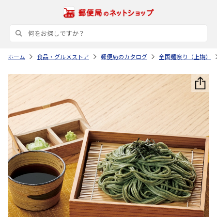
ホーム
食品・グルメストア
郵便局のカタログ
全国麺祭り（上期）