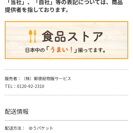
「当社」、「自社」等の表記については、商品
提供者を指しております。
販売者
（株）郵便局物販サービス
TEL
0120-92-2310
配送情報
配送方法
ゆうパケット