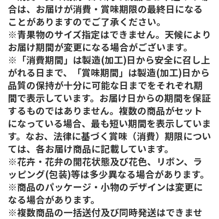
合は、お届けが消費・賞味期限の最終日になる
ことがありますのでご了承ください。
※青果物のサイズ指定はできません。天候により
お届け期間が変更になる場合がございます。
※「消費期間」は製造(加工)日から安全に召し上
がれる日まで、「賞味期間」は製造(加工)日から
品質の保持が十分に可能な日までをそれぞれ期
間で表示しています。お届け日からの期間を保証
するものではありません。複数の商品がセット
になっている場合、最も短い期間を表示していま
す。なお、法律に基づく賞味（消費）期限につい
ては、各お届け商品に記載しています。
※花卉・花弁の開花状態及び花色、リボン、ラ
ッピング(包装)等は多少異なる場合があります。
※商品のパッケージ・小物のデザインは変更に
なる場合があります。
※複数商品の一括送付及び同時発送はできませ