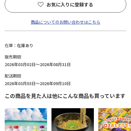
お気に入りに登録する
商品についてのお問い合わせはこちら
在庫
在庫あり
販売期間
2026年03月02日～2026年08月31日
配送期間
2026年03月03日～2026年09月10日
この商品を見た人は他にこんな商品も買っています