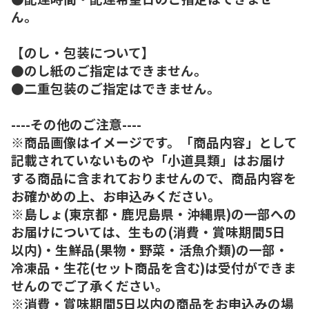
ん。
【のし・包装について】
●のし紙のご指定はできません。
●二重包装のご指定はできません。
----その他のご注意----
※商品画像はイメージです。「商品内容」として
記載されていないものや「小道具類」はお届け
する商品に含まれておりませんので、商品内容を
お確かめの上、お申込みください。
※島しょ(東京都・鹿児島県・沖縄県)の一部への
お届けについては、生もの(消費・賞味期間5日
以内)・生鮮品(果物・野菜・活魚介類)の一部・
冷凍品・生花(セット商品を含む)は受付ができま
せんのでご了承ください。
※消費・賞味期間5日以内の商品をお申込みの場