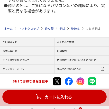
商品の色は、ご覧になるパソコンなどの環境により、実
際と異なる場合があります。
ホーム
ネットショップ
めん類
そば
乾めん
よもぎそば
ご利用ガイド
よくあるご質問
お問い合わせ
利用規約
サイト運営会社について
特定商取引法に基づく表記について
プライバシーポリシー
商品のご提案はこちら
SNSでお得な情報発信中
カートに入れる
Copyright (C) JAPAN POST Co.,Ltd. All Rights Reserved.