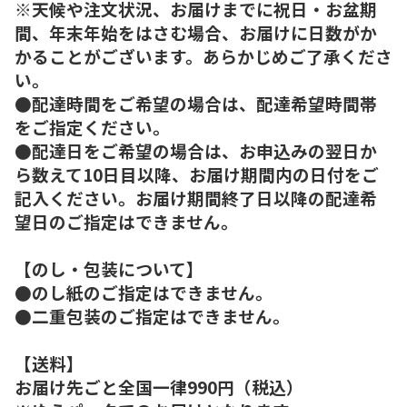
※天候や注文状況、お届けまでに祝日・お盆期
間、年末年始をはさむ場合、お届けに日数がか
かることがございます。あらかじめご了承くださ
い。
●配達時間をご希望の場合は、配達希望時間帯
をご指定ください。
●配達日をご希望の場合は、お申込みの翌日か
ら数えて10日目以降、お届け期間内の日付をご
記入ください。お届け期間終了日以降の配達希
望日のご指定はできません。
【のし・包装について】
●のし紙のご指定はできません。
●二重包装のご指定はできません。
【送料】
お届け先ごと全国一律990円（税込）