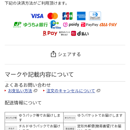
下記の決済方法がご利用頂けます。
シェアする
マークや記載内容について
よくあるお問い合わせ
お支払い方法
注文のキャンセルについて
配送情報について
ゆうパック等でお届けしま
ゆうパケットでお届けします
す
チルドゆうパックでお届け
定形外郵便(簡易書留)でお届