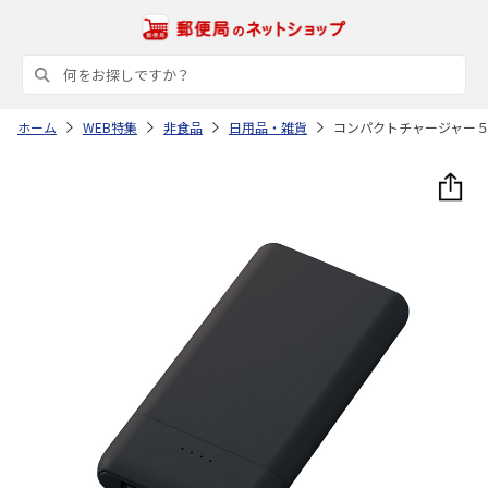
ホーム
WEB特集
非食品
日用品・雑貨
コンパクトチャージャー