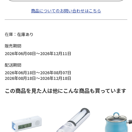
商品についてのお問い合わせはこちら
在庫
在庫あり
販売期間
2026年06月08日～2026年12月11日
配送期間
2026年06月18日～2026年08月07日
2026年08月18日～2026年12月18日
この商品を見た人は他にこんな商品も買っています