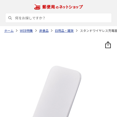
ホーム
WEB特集
非食品
日用品・雑貨
スタンドワイヤレス充電