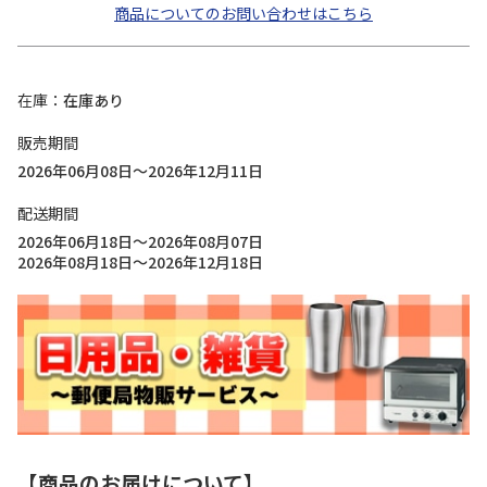
商品についてのお問い合わせはこちら
在庫
在庫あり
販売期間
2026年06月08日～2026年12月11日
配送期間
2026年06月18日～2026年08月07日
2026年08月18日～2026年12月18日
【商品のお届けについて】