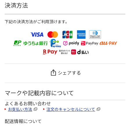
決済方法
下記の決済方法がご利用頂けます。
シェアする
マークや記載内容について
よくあるお問い合わせ
お支払い方法
注文のキャンセルについて
配送情報について