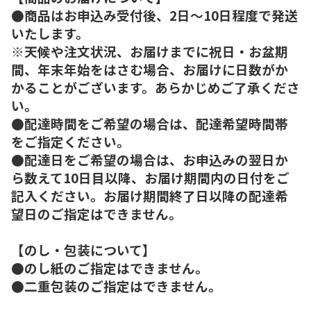
●商品はお申込み受付後、2日～10日程度で発送
いたします。
※天候や注文状況、お届けまでに祝日・お盆期
間、年末年始をはさむ場合、お届けに日数がか
かることがございます。あらかじめご了承くださ
い。
●配達時間をご希望の場合は、配達希望時間帯
をご指定ください。
●配達日をご希望の場合は、お申込みの翌日か
ら数えて10日目以降、お届け期間内の日付をご
記入ください。お届け期間終了日以降の配達希
望日のご指定はできません。
【のし・包装について】
●のし紙のご指定はできません。
●二重包装のご指定はできません。