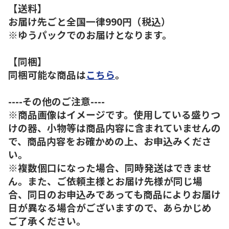
【送料】
お届け先ごと全国一律990円（税込）
※ゆうパックでのお届けとなります。
【同梱】
同梱可能な商品は
こちら
。
----その他のご注意----
※商品画像はイメージです。使用している盛りつ
けの器、小物等は商品内容に含まれていませんの
で、商品内容をお確かめの上、お申込みくださ
い。
※複数個口になった場合、同時発送はできませ
ん。また、ご依頼主様とお届け先様が同じ場
合、同日のお申込みであっても商品によりお届け
日が異なる場合がございますので、あらかじめ
ご了承ください。